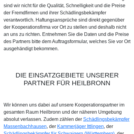
sind wir nicht für die Qualität, Schnelligkeit und die Preise
der Fremdfirmen und ihrer Schädlingsbekämpfer
verantwortlich. Haftungsansprüche sind direkt gegenüber
der Kooperationsfirma vor Ort zu stellen und deshalb nicht
an uns zu richten. Entnehmen Sie die Daten und die Preise
des Partners bitte dem Auftragsformular, welches Sie vor Ort
ausgehändigt bekommen.
DIE EINSATZGEBIETE UNSERER
PARTNER FÜR HEILBRONN
Wir können uns dabei auf unsere Kooperationspartner im
gesamten Raum Heilbronn und der näheren Umgebung
absolut verlassen. Zudem zählen der
Schädlingsbekämpfer
Massenbachhausen
, der
Kammerjäger Ittlingen
, der
Schädlingsbekämpfer für Schwaigern (Württemberg)
, der