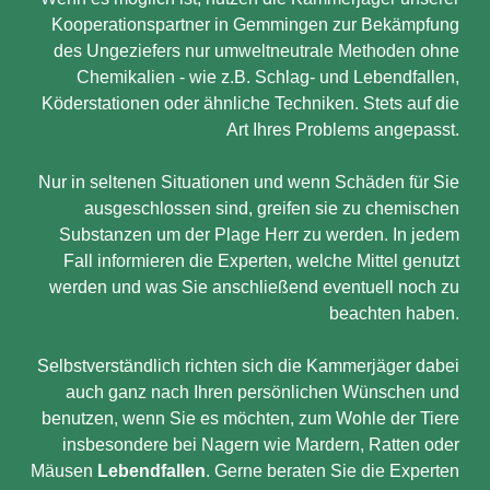
Kooperationspartner in Gemmingen zur Bekämpfung
des Ungeziefers nur umweltneutrale Methoden ohne
Chemikalien - wie z.B. Schlag- und Lebendfallen,
Köderstationen oder ähnliche Techniken. Stets auf die
Art Ihres Problems angepasst.
Nur in seltenen Situationen und wenn Schäden für Sie
ausgeschlossen sind, greifen sie zu chemischen
Substanzen um der Plage Herr zu werden. In jedem
Fall informieren die Experten, welche Mittel genutzt
werden und was Sie anschließend eventuell noch zu
beachten haben.
Selbstverständlich richten sich die Kammerjäger dabei
auch ganz nach Ihren persönlichen Wünschen und
benutzen, wenn Sie es möchten, zum Wohle der Tiere
insbesondere bei Nagern wie Mardern, Ratten oder
Mäusen
Lebendfallen
. Gerne beraten Sie die Experten