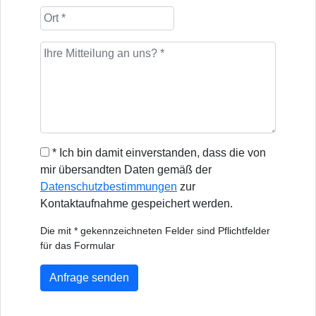
* Ich bin damit einverstanden, dass die von
mir übersandten Daten gemäß der
Datenschutzbestimmungen
zur
Kontaktaufnahme gespeichert werden.
Die mit * gekennzeichneten Felder sind Pflichtfelder
für das Formular
Anfrage senden