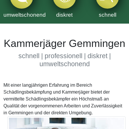
umweltschonend
diskret
schnell
Kammerjäger Gemmingen
schnell | professionell | diskret |
umweltschonend
Mit einer langjährigen Erfahrung im Bereich
Schädlingsbekämpfung und Kammerjäger bietet der
vermittelte Schädlingsbekämpfer ein Höchstmaß an
Qualität der vorgenommenen Arbeiten und Zuverlässigkeit
in Gemmingen und der direkten Umgebung.