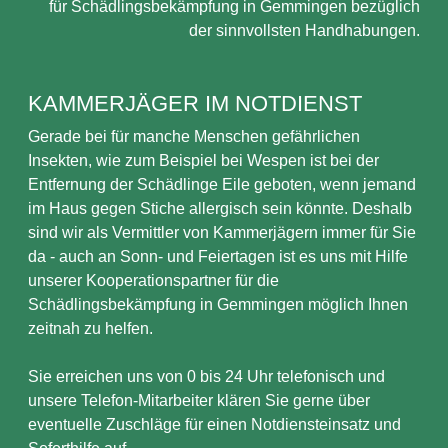
für Schädlingsbekämpfung in Gemmingen bezüglich
der sinnvollsten Handhabungen.
KAMMERJÄGER IM NOTDIENST
Gerade bei für manche Menschen gefährlichen
Insekten, wie zum Beispiel bei Wespen ist bei der
Entfernung der Schädlinge Eile geboten, wenn jemand
im Haus gegen Stiche allergisch sein könnte. Deshalb
sind wir als Vermittler von Kammerjägern immer für Sie
da - auch an Sonn- und Feiertagen ist es uns mit Hilfe
unserer Kooperationspartner für die
Schädlingsbekämpfung in Gemmingen möglich Ihnen
zeitnah zu helfen.
Sie erreichen uns von 0 bis 24 Uhr telefonisch und
unsere Telefon-Mitarbeiter klären Sie gerne über
eventuelle Zuschläge für einen Notdiensteinsatz und