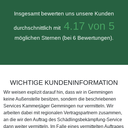
Insgesamt bewerten uns unsere Kunden
4.17 von 5
durchschnittlich mit
möglichen Sternen (bei 6 Bewertungen).
WICHTIGE KUNDENINFORMATION
Wir weisen explizit darauf hin, dass wir in Gemmingen
keine Außenstelle besitzen, sondern die beschriebenen
Services Kammerjäger Gemmingen nur vermitteln. Wir
arbeiten dabei mit regionalen Vertragspartnern zusammen,
an die wir den Auftrag des Schädlingsbekämpfung-Service
dann weiter vermitteln. Im Falle eines vermittelten Auftrages