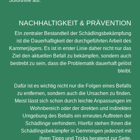
Soforthilfe auf.
NACHHALTIGKEIT & PRÄVENTION
Ein zentraler Bestandteil der Schädlingsbekämpfung
ist die Dauerhaftigkeit der durchgeführten Arbeit des
Kammerjägers. Es ist in erster Linie daher nicht nur das
Ziel den aktuellen Befall zu bekämpfen, sondern auch
bestrebt zu sein, dass die Problematik dauerhaft gelöst
bleibt.
Dafür ist es wichtig nicht nur die Folgen eines Befalls
zu entfernen, sondern auch die Ursachen zu finden.
Meist lässt sich schon durch leichte Anpassungen im
Wohnbereich oder der direkten und indirekten
Umgebung des Befalls ein erneutes Auftreten der
Schädlinge verhindern. Hierfür stehen Ihnen die
Schädlingsbekämpfer in Gemmingen jederzeit mit
ihren Tipps und Tricks beratend zur Seite.