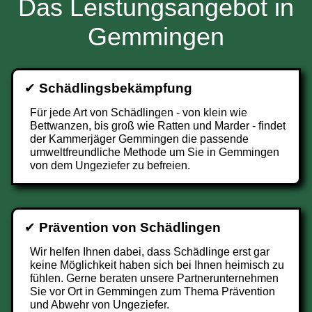
Das Leistungsangebot in
Gemmingen
✔
Schädlingsbekämpfung
Für jede Art von Schädlingen - von klein wie
Bettwanzen, bis groß wie Ratten und Marder - findet
der Kammerjäger Gemmingen die passende
umweltfreundliche Methode um Sie in Gemmingen
von dem Ungeziefer zu befreien.
✔
Prävention von Schädlingen
Wir helfen Ihnen dabei, dass Schädlinge erst gar
keine Möglichkeit haben sich bei Ihnen heimisch zu
fühlen. Gerne beraten unsere Partnerunternehmen
Sie vor Ort in Gemmingen zum Thema Prävention
und Abwehr von Ungeziefer.