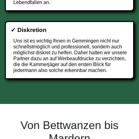
Lebendfallen an.
✔
Diskretion
Uns ist es wichtig Ihnen in Gemmingen nicht nur
schnellstmöglich und professionell, sondern auch
möglichst diskret zu helfen. Daher halten wir unsere
Partner dazu an auf Werbeaufdrucke zu verzichten,
die die Kammerjäger auf den ersten Blick für
jedermann also solche erkennbar machen.
Von Bettwanzen bis
Mardern