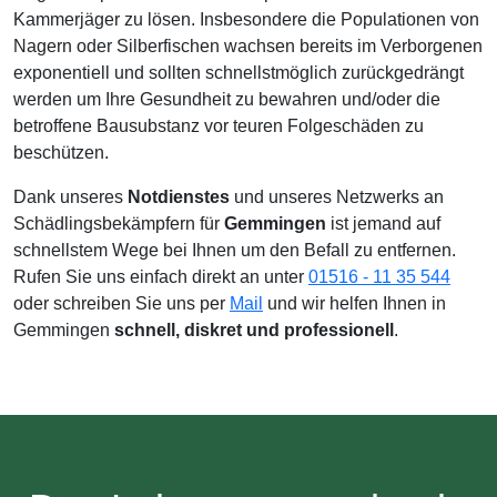
Kammerjäger zu lösen. Insbesondere die Populationen von
Nagern oder Silberfischen wachsen bereits im Verborgenen
exponentiell und sollten schnellstmöglich zurückgedrängt
werden um Ihre Gesundheit zu bewahren und/oder die
betroffene Bausubstanz vor teuren Folgeschäden zu
beschützen.
Dank unseres
Notdienstes
und unseres Netzwerks an
Schädlingsbekämpfern für
Gemmingen
ist jemand auf
schnellstem Wege bei Ihnen um den Befall zu entfernen.
Rufen Sie uns einfach direkt an unter
01516 - 11 35 544
oder schreiben Sie uns per
Mail
und wir helfen Ihnen in
Gemmingen
schnell, diskret und professionell
.