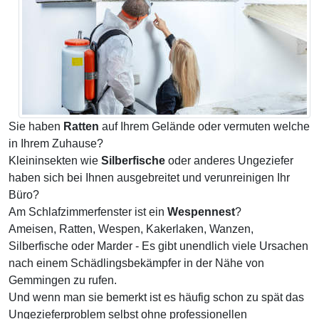
Sie haben
Ratten
auf Ihrem Gelände oder vermuten welche
in Ihrem Zuhause?
Kleininsekten wie
Silberfische
oder anderes Ungeziefer
haben sich bei Ihnen ausgebreitet und verunreinigen Ihr
Büro?
Am Schlafzimmerfenster ist ein
Wespennest
?
Ameisen, Ratten, Wespen, Kakerlaken, Wanzen,
Silberfische oder Marder - Es gibt unendlich viele Ursachen
nach einem Schädlingsbekämpfer in der Nähe von
Gemmingen zu rufen.
Und wenn man sie bemerkt ist es häufig schon zu spät das
Ungezieferproblem selbst ohne professionellen