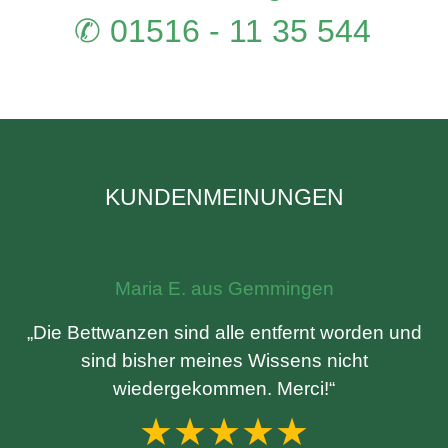
✆ 01516 - 11 35 544
KUNDENMEINUNGEN
Maria E. aus Gemmingen
„Die Bettwanzen sind alle entfernt worden und
sind bisher meines Wissens nicht
wiedergekommen. Merci!“
★★★★★