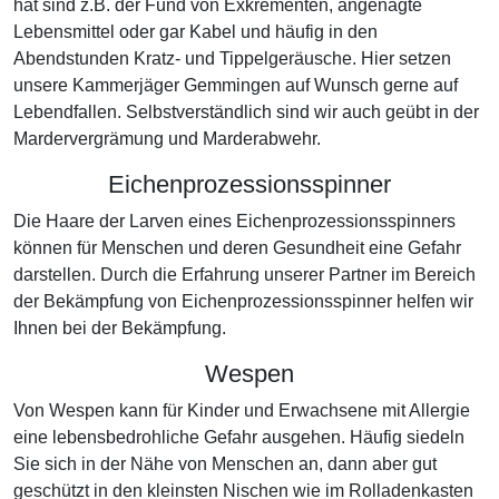
hat sind z.B. der Fund von Exkrementen, angenagte
Lebensmittel oder gar Kabel und häufig in den
Abendstunden Kratz- und Tippelgeräusche. Hier setzen
unsere Kammerjäger Gemmingen auf Wunsch gerne auf
Lebendfallen. Selbstverständlich sind wir auch geübt in der
Mardervergrämung und Marderabwehr.
Eichenprozessionsspinner
Die Haare der Larven eines Eichenprozessionsspinners
können für Menschen und deren Gesundheit eine Gefahr
darstellen. Durch die Erfahrung unserer Partner im Bereich
der Bekämpfung von Eichenprozessionsspinner helfen wir
Ihnen bei der Bekämpfung.
Wespen
Von Wespen kann für Kinder und Erwachsene mit Allergie
eine lebensbedrohliche Gefahr ausgehen. Häufig siedeln
Sie sich in der Nähe von Menschen an, dann aber gut
geschützt in den kleinsten Nischen wie im Rolladenkasten