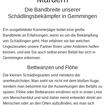
Die Bandbreite unserer
Schädlingsbekämpfer in Gemmingen
Ein ausgebildeter Kammerjäger bietet eine große
Bandbreite an Erfahrungen, wenn es um die Bekämpfung
von Schädlingen geht. Hier erfahren sie bei welchen
Ungezierarten unsere Partner Ihnen unter Anderem helfen
können, und wie Sie auch selbst einen Befall bei sich in
Gemmingen erkennen.
Bettwanzen und Flöhe
Die kleinen Schädlingsarten sind meistens die
unerfreulichsten. Man sieht sie nicht mit dem bloßen Auge,
sondern man bekommt nur die Auswirkungen des Befalls zu
spüren. Flöhe oder Bettwanzen ernähren sich in erster Linie
von Menschenblut und sind daher meist entweder direkt am
Menschen oder an den Orten aufzufinden, wo man sich