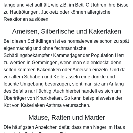
lange und viel aufhält, wie z.B. im Bett. Oft führen ihre Bisse
zu Hautrötungen, Juckreiz oder können allergische
Reaktionen auslösen.
Ameisen, Silberfische und Kakerlaken
Bei diesen Schädlingen ist es normalerweise schon zu spät
eigenmächtig und ohne fachmännische
Schädlingsbekämpfer / Kammerjäger der Population Herr
zu werden in Gemmingen, wenn man sie entdeckt, denn
selten kommen Kakerlaken oder Ameisen einzeln. Und da
vor allem Schaben und Kellerasseln eine dunkle und
feuchte Umgebung bevorzugen, sieht man sie am Anfang
des Befalls nur flüchtig. Auch hierbei handelt es sich um
Überträger von Krankheiten. So kann beispielsweise der
Kot von Kakerlaken Asthma verursachen.
Mäuse, Ratten und Marder
Die häufigsten Anzeichen dafür, dass man Nager im Haus