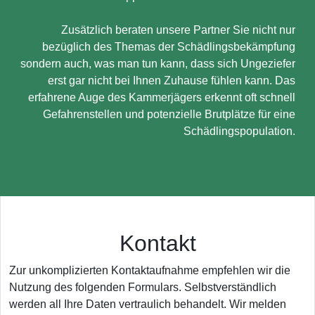
Zusätzlich beraten unsere Partner Sie nicht nur
bezüglich des Themas der Schädlingsbekämpfung
sondern auch, was man tun kann, dass sich Ungeziefer
erst gar nicht bei Ihnen Zuhause fühlen kann. Das
erfahrene Auge des Kammerjägers erkennt oft schnell
Gefahrenstellen und potenzielle Brutplätze für eine
Schädlingspopulation.
Kontakt
Zur unkomplizierten Kontaktaufnahme empfehlen wir die
Nutzung des folgenden Formulars. Selbstverständlich
werden all Ihre Daten vertraulich behandelt. Wir melden