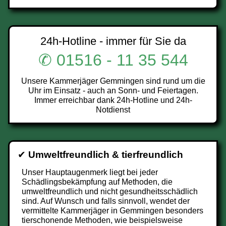
24h-Hotline - immer für Sie da
✆ 01516 - 11 35 544
Unsere Kammerjäger Gemmingen sind rund um die
Uhr im Einsatz - auch an Sonn- und Feiertagen.
Immer erreichbar dank 24h-Hotline und 24h-
Notdienst
✔
Umweltfreundlich & tierfreundlich
Unser Hauptaugenmerk liegt bei jeder
Schädlingsbekämpfung auf Methoden, die
umweltfreundlich und nicht gesundheitsschädlich
sind. Auf Wunsch und falls sinnvoll, wendet der
vermittelte Kammerjäger in Gemmingen besonders
tierschonende Methoden, wie beispielsweise