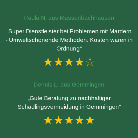
Paula N. aus Massenbachhausen
„Super Dienstleister bei Problemen mit Mardern
- Umweltschonende Methoden. Kosten waren in
Ordnung“
★★★★☆
Dennis L. aus Gemmingen
„Gute Beratung zu nachhaltiger
Schädlingsvermeidung in Gemmingen“
★★★★★