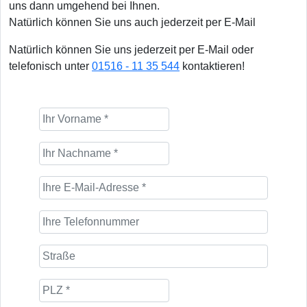
uns dann umgehend bei Ihnen.
Natürlich können Sie uns auch jederzeit per E-Mail
Natürlich können Sie uns jederzeit per E-Mail oder
telefonisch unter
01516 - 11 35 544
kontaktieren!