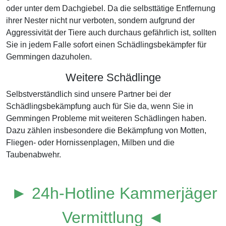
oder unter dem Dachgiebel. Da die selbsttätige Entfernung
ihrer Nester nicht nur verboten, sondern aufgrund der
Aggressivität der Tiere auch durchaus gefährlich ist, sollten
Sie in jedem Falle sofort einen Schädlingsbekämpfer für
Gemmingen dazuholen.
Weitere Schädlinge
Selbstverständlich sind unsere Partner bei der
Schädlingsbekämpfung auch für Sie da, wenn Sie in
Gemmingen Probleme mit weiteren Schädlingen haben.
Dazu zählen insbesondere die Bekämpfung von Motten,
Fliegen- oder Hornissenplagen, Milben und die
Taubenabwehr.
► 24h-Hotline Kammerjäger
Vermittlung ◄