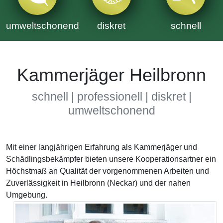
umweltschonend
diskret
schnell
Kammerjäger Heilbronn
schnell | professionell | diskret |
umweltschonend
Mit einer langjährigen Erfahrung als Kammerjäger und
Schädlingsbekämpfer bieten unsere Kooperationsartner ein
Höchstmaß an Qualität der vorgenommenen Arbeiten und
Zuverlässigkeit in Heilbronn (Neckar) und der nahen
Umgebung.