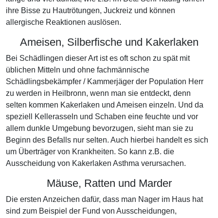
ihre Bisse zu Hautrötungen, Juckreiz und können
allergische Reaktionen auslösen.
Ameisen, Silberfische und Kakerlaken
Bei Schädlingen dieser Art ist es oft schon zu spät mit
üblichen Mitteln und ohne fachmännische
Schädlingsbekämpfer / Kammerjäger der Population Herr
zu werden in Heilbronn, wenn man sie entdeckt, denn
selten kommen Kakerlaken und Ameisen einzeln. Und da
speziell Kellerasseln und Schaben eine feuchte und vor
allem dunkle Umgebung bevorzugen, sieht man sie zu
Beginn des Befalls nur selten. Auch hierbei handelt es sich
um Überträger von Krankheiten. So kann z.B. die
Ausscheidung von Kakerlaken Asthma verursachen.
Mäuse, Ratten und Marder
Die ersten Anzeichen dafür, dass man Nager im Haus hat
sind zum Beispiel der Fund von Ausscheidungen,