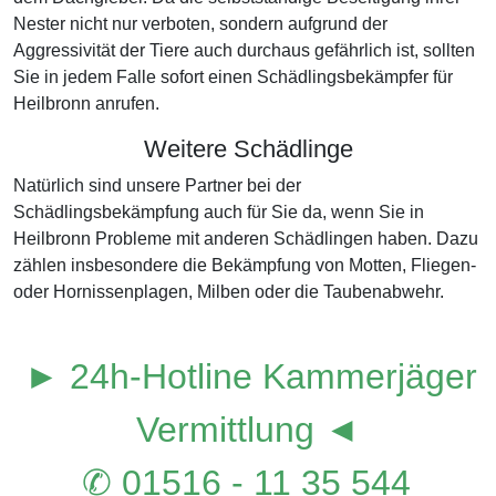
Nester nicht nur verboten, sondern aufgrund der
Aggressivität der Tiere auch durchaus gefährlich ist, sollten
Sie in jedem Falle sofort einen Schädlingsbekämpfer für
Heilbronn anrufen.
Weitere Schädlinge
Natürlich sind unsere Partner bei der
Schädlingsbekämpfung auch für Sie da, wenn Sie in
Heilbronn Probleme mit anderen Schädlingen haben. Dazu
zählen insbesondere die Bekämpfung von Motten, Fliegen-
oder Hornissenplagen, Milben oder die Taubenabwehr.
► 24h-Hotline Kammerjäger
Vermittlung ◄
✆ 01516 - 11 35 544