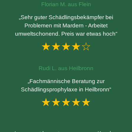
Florian M. aus Flein
„Sehr guter Schädlingsbekämpfer bei
Problemen mit Mardern - Arbeitet
umweltschonend. Preis war etwas hoch“
★★★★☆
Rudi L. aus Heilbronn
„Fachmännische Beratung zur
Schädlingsprophylaxe in Heilbronn“
★★★★★