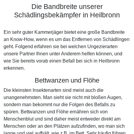
Die Bandbreite unserer
Schädlingsbekämpfer in Heilbronn
Ein sehr guter Kammerjäger bietet eine große Bandbreite
an Know-How, wenn es um das Entfernen von Schädlingen
geht. Folgend erfahren sie bei welchen Ungezierarten
unsere Partner Ihnen unter Anderem helfen können, und
wie Sie bereits vorab einen Befall bei sich in Heilbronn
erkennen.
Bettwanzen und Flöhe
Die kleinsten Insektenarten sind meist auch die
unangenehmsten. Man sieht sie nicht mit bloßen Augen,
sondern man bekommt nur die Folgen des Befalls zu
spüren. Bettwanzen und Flöhe ernähren sich von
Menschenblut und sind daher meist entweder direkt am
Menschen oder an den Plätzen aufzufinden, wo man sich
lange und viel aufhält, wie z.B. im Bett. Sehr häufig führen