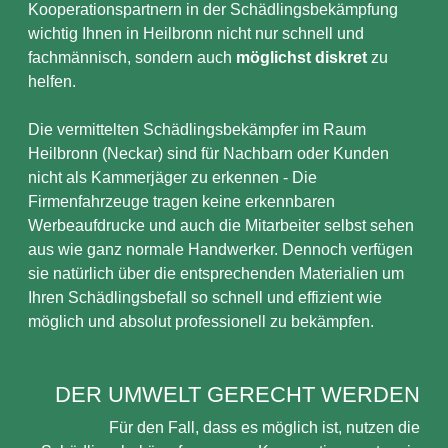
Kooperationspartnern in der Schädlingsbekämpfung
wichtig Ihnen in Heilbronn nicht nur schnell und
fachmännisch, sondern auch
möglichst diskret
zu
helfen.
Die vermittelten Schädlingsbekämpfer im Raum
Heilbronn (Neckar) sind für Nachbarn oder Kunden
nicht als Kammerjäger zu erkennen - Die
Firmenfahrzeuge tragen keine erkennbaren
Werbeaufdrucke und auch die Mitarbeiter selbst sehen
aus wie ganz normale Handwerker. Dennoch verfügen
sie natürlich über die entsprechenden Materialien um
Ihren Schädlingsbefall so schnell und effizient wie
möglich und absolut professionell zu bekämpfen.
DER UMWELT GERECHT WERDEN
Für den Fall, dass es möglich ist, nutzen die