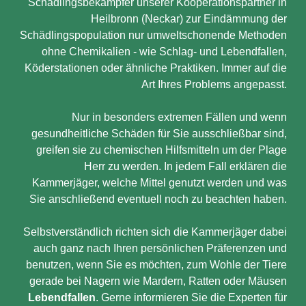
Schädlingsbekämpfer unserer Kooperationspartner in
Heilbronn (Neckar) zur Eindämmung der
Schädlingspopulation nur umweltschonende Methoden
ohne Chemikalien - wie Schlag- und Lebendfallen,
Köderstationen oder ähnliche Praktiken. Immer auf die
Art Ihres Problems angepasst.
Nur in besonders extremen Fällen und wenn
gesundheitliche Schäden für Sie ausschließbar sind,
greifen sie zu chemischen Hilfsmitteln um der Plage
Herr zu werden. In jedem Fall erklären die
Kammerjäger, welche Mittel genutzt werden und was
Sie anschließend eventuell noch zu beachten haben.
Selbstverständlich richten sich die Kammerjäger dabei
auch ganz nach Ihren persönlichen Präferenzen und
benutzen, wenn Sie es möchten, zum Wohle der Tiere
gerade bei Nagern wie Mardern, Ratten oder Mäusen
Lebendfallen
. Gerne informieren Sie die Experten für