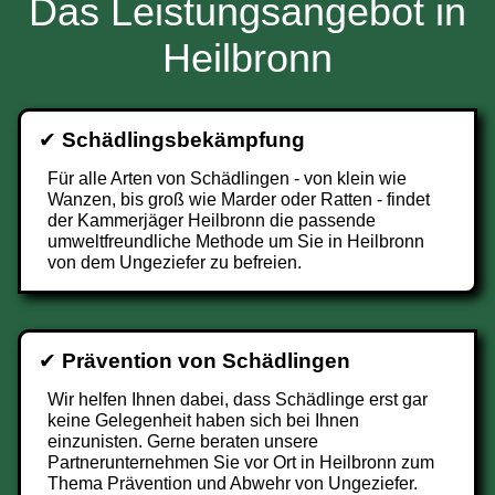
Das Leistungsangebot in
Heilbronn
✔
Schädlingsbekämpfung
Für alle Arten von Schädlingen - von klein wie
Wanzen, bis groß wie Marder oder Ratten - findet
der Kammerjäger Heilbronn die passende
umweltfreundliche Methode um Sie in Heilbronn
von dem Ungeziefer zu befreien.
✔
Prävention von Schädlingen
Wir helfen Ihnen dabei, dass Schädlinge erst gar
keine Gelegenheit haben sich bei Ihnen
einzunisten. Gerne beraten unsere
Partnerunternehmen Sie vor Ort in Heilbronn zum
Thema Prävention und Abwehr von Ungeziefer.