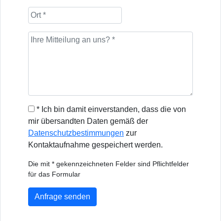
* Ich bin damit einverstanden, dass die von
mir übersandten Daten gemäß der
Datenschutzbestimmungen
zur
Kontaktaufnahme gespeichert werden.
Die mit * gekennzeichneten Felder sind Pflichtfelder
für das Formular
Anfrage senden