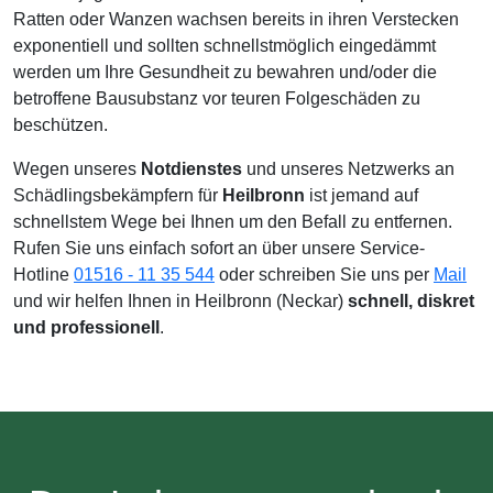
Ratten oder Wanzen wachsen bereits in ihren Verstecken
exponentiell und sollten schnellstmöglich eingedämmt
werden um Ihre Gesundheit zu bewahren und/oder die
betroffene Bausubstanz vor teuren Folgeschäden zu
beschützen.
Wegen unseres
Notdienstes
und unseres Netzwerks an
Schädlingsbekämpfern für
Heilbronn
ist jemand auf
schnellstem Wege bei Ihnen um den Befall zu entfernen.
Rufen Sie uns einfach sofort an über unsere Service-
Hotline
01516 - 11 35 544
oder schreiben Sie uns per
Mail
und wir helfen Ihnen in Heilbronn (Neckar)
schnell, diskret
und professionell
.