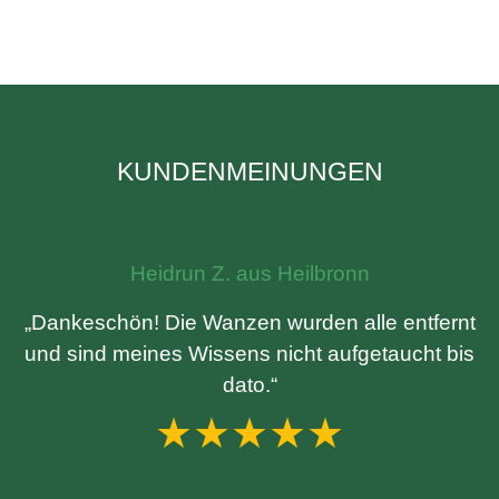
KUNDENMEINUNGEN
Heidrun Z. aus Heilbronn
„Dankeschön! Die Wanzen wurden alle entfernt
und sind meines Wissens nicht aufgetaucht bis
dato.“
★★★★★