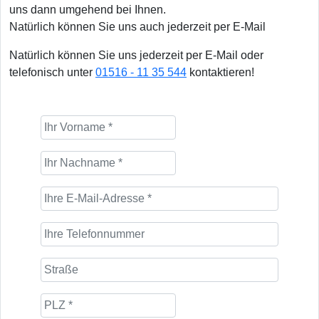
uns dann umgehend bei Ihnen.
Natürlich können Sie uns auch jederzeit per E-Mail
Natürlich können Sie uns jederzeit per E-Mail oder
telefonisch unter
01516 - 11 35 544
kontaktieren!