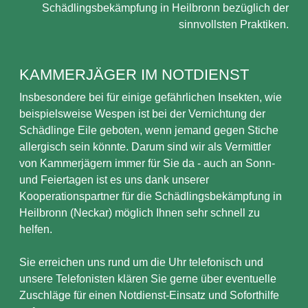
Schädlingsbekämpfung in Heilbronn bezüglich der
sinnvollsten Praktiken.
KAMMERJÄGER IM NOTDIENST
Insbesondere bei für einige gefährlichen Insekten, wie
beispielsweise Wespen ist bei der Vernichtung der
Schädlinge Eile geboten, wenn jemand gegen Stiche
allergisch sein könnte. Darum sind wir als Vermittler
von Kammerjägern immer für Sie da - auch an Sonn-
und Feiertagen ist es uns dank unserer
Kooperationspartner für die Schädlingsbekämpfung in
Heilbronn (Neckar) möglich Ihnen sehr schnell zu
helfen.
Sie erreichen uns rund um die Uhr telefonisch und
unsere Telefonisten klären Sie gerne über eventuelle
Zuschläge für einen Notdienst-Einsatz und Soforthilfe