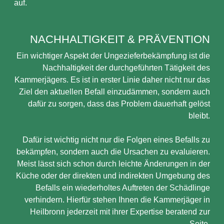
auf.
NACHHALTIGKEIT & PRÄVENTION
Ein wichtiger Aspekt der Ungezieferbekämpfung ist die
Nachhaltigkeit der durchgeführten Tätigkeit des
Kammerjägers. Es ist in erster Linie daher nicht nur das
Ziel den aktuellen Befall einzudämmen, sondern auch
dafür zu sorgen, dass das Problem dauerhaft gelöst
bleibt.
Dafür ist wichtig nicht nur die Folgen eines Befalls zu
bekämpfen, sondern auch die Ursachen zu evaluieren.
Meist lässt sich schon durch leichte Änderungen in der
Küche oder der direkten und indirekten Umgebung des
Befalls ein wiederholtes Auftreten der Schädlinge
verhindern. Hierfür stehen Ihnen die Kammerjäger in
Heilbronn jederzeit mit ihrer Expertise beratend zur
Seite.