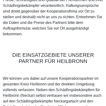
Schädlingsbekämpfer verantwortlich. Haftungsansprüche
sind direkt gegenüber der Kooperationsfirma vor Ort zu
stellen und deshalb nicht an uns zu richten. Entnehmen Sie
die Daten und die Preise des Partners bitte dem
Auftragsformular, welches Sie vor Ort ausgehändigt
bekommen.
DIE EINSATZGEBIETE UNSERER
PARTNER FÜR HEILBRONN
Wir können uns dabei auf unsere Kooperationspartner im
gesamten Kreis Heilbronn und der direkten Umgebung
vollends verlassen. Neben den Schädlingsbekämpfern für
Heilbronn (Neckar) selbst vertrauen wir insbesondere auch
auf den Schädlingsbekämpfer Neckargartach und den