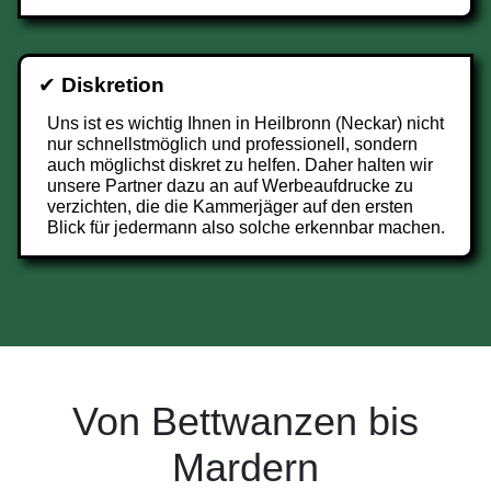
✔
Diskretion
Uns ist es wichtig Ihnen in Heilbronn (Neckar) nicht
nur schnellstmöglich und professionell, sondern
auch möglichst diskret zu helfen. Daher halten wir
unsere Partner dazu an auf Werbeaufdrucke zu
verzichten, die die Kammerjäger auf den ersten
Blick für jedermann also solche erkennbar machen.
Von Bettwanzen bis
Mardern