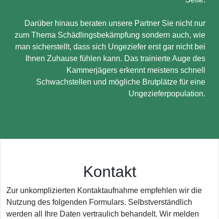
Darüber hinaus beraten unsere Partner Sie nicht nur
zum Thema Schädlingsbekämpfung sondern auch, wie
man sicherstellt, dass sich Ungeziefer erst gar nicht bei
Ihnen Zuhause fühlen kann. Das trainierte Auge des
Kammerjägers erkennt meistens schnell
Schwachstellen und mögliche Brutplätze für eine
Ungezieferpopulation.
Kontakt
Zur unkomplizierten Kontaktaufnahme empfehlen wir die
Nutzung des folgenden Formulars. Selbstverständlich
werden all Ihre Daten vertraulich behandelt. Wir melden