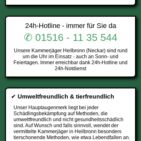
24h-Hotline - immer für Sie da
✆ 01516 - 11 35 544
Unsere Kammerjäger Heilbronn (Neckar) sind rund
um die Uhr im Einsatz - auch an Sonn- und
Feiertagen. Immer erreichbar dank 24h-Hotline und
24h-Notdienst
✔
Umweltfreundlich & tierfreundlich
Unser Hauptaugenmerk liegt bei jeder
Schädlingsbekämpfung auf Methoden, die
umweltfreundlich und nicht gesundheitsschädlich
sind. Auf Wunsch und falls sinnvoll, wendet der
vermittelte Kammerjäger in Heilbronn besonders
tierschonende Methoden, wie etwa Lebendfallen an.