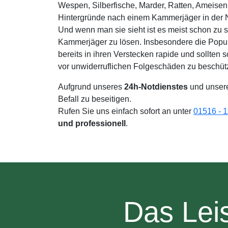
Wespen, Silberfische, Marder, Ratten, Ameisen
Hintergründe nach einem Kammerjäger in der 
Und wenn man sie sieht ist es meist schon zu 
Kammerjäger zu lösen. Insbesondere die Popu
bereits in ihren Verstecken rapide und sollten
vor unwiderruflichen Folgeschäden zu beschüt
Aufgrund unseres
24h-Notdienstes
und unsere
Befall zu beseitigen.
Rufen Sie uns einfach sofort an unter
01516 - 1
und professionell
.
Das Lei