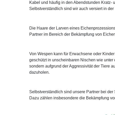
Kabel und häufig in den Abendstunden Kratz- 
Selbstverständlich sind wir auch versiert in 
Die Haare der Larven eines Eichenprozessions
Partner im Bereich der Bekämpfung von Eichen
Von Wespen kann für Erwachsene oder Kinder mi
geschützt in unscheinbaren Nischen wie unter 
sondern aufgrund der Aggressivität der Tiere au
dazuholen.
Selbstverständlich sind unsere Partner bei d
Dazu zählen insbesondere die Bekämpfung von