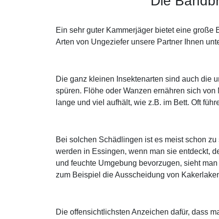
Die Bandbr
Ein sehr guter Kammerjäger bietet eine große
Arten von Ungeziefer unsere Partner Ihnen unt
Die ganz kleinen Insektenarten sind auch die 
spüren. Flöhe oder Wanzen ernähren sich von 
lange und viel aufhält, wie z.B. im Bett. Oft f
Bei solchen Schädlingen ist es meist schon zu
werden in Essingen, wenn man sie entdeckt, d
und feuchte Umgebung bevorzugen, sieht man si
zum Beispiel die Ausscheidung von Kakerlake
Die offensichtlichsten Anzeichen dafür, dass 