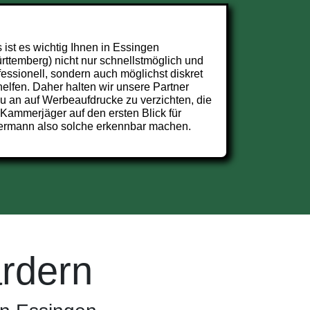
 ist es wichtig Ihnen in Essingen
rttemberg) nicht nur schnellstmöglich und
fessionell, sondern auch möglichst diskret
helfen. Daher halten wir unsere Partner
u an auf Werbeaufdrucke zu verzichten, die
 Kammerjäger auf den ersten Blick für
ermann also solche erkennbar machen.
rdern