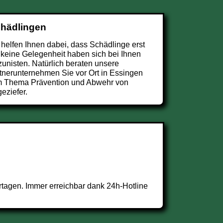
chädlingen
 helfen Ihnen dabei, dass Schädlinge erst
 keine Gelegenheit haben sich bei Ihnen
zunisten. Natürlich beraten unsere
tnerunternehmen Sie vor Ort in Essingen
 Thema Prävention und Abwehr von
eziefer.
tagen. Immer erreichbar dank 24h-Hotline