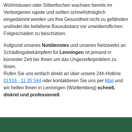
Wühlmäusen oder Silberfischen wachsen bereits im
Verborgenen rapide und sollten schnellstmöglich
eingedämmt werden um Ihre Gesundheit nicht zu gefährden
und/oder die befallene Bausubstanz vor unwiderruflichen
Folgeschäden zu beschützen.
Aufgrund unseres
Notdienstes
und unseres Netzwerks an
Schädlingsbekämpfern für
Lenningen
ist jemand in
kürzester Zeit bei Ihnen um das Ungezieferproblem zu
lösen.
Rufen Sie uns einfach direkt an über unsere 24h-Hotline
01516 - 11 35 544
oder kontaktieren Sie uns per
Mail
und
wir helfen Ihnen in Lenningen (Württemberg)
schnell,
diskret und professionell
.