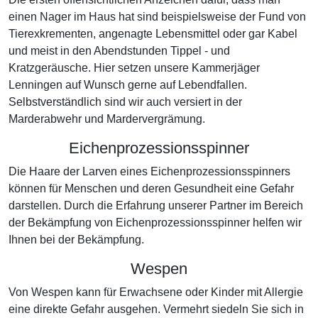
einen Nager im Haus hat sind beispielsweise der Fund von
Tierexkrementen, angenagte Lebensmittel oder gar Kabel
und meist in den Abendstunden Tippel - und
Kratzgeräusche. Hier setzen unsere Kammerjäger
Lenningen auf Wunsch gerne auf Lebendfallen.
Selbstverständlich sind wir auch versiert in der
Marderabwehr und Mardervergrämung.
Eichenprozessionsspinner
Die Haare der Larven eines Eichenprozessionsspinners
können für Menschen und deren Gesundheit eine Gefahr
darstellen. Durch die Erfahrung unserer Partner im Bereich
der Bekämpfung von Eichenprozessionsspinner helfen wir
Ihnen bei der Bekämpfung.
Wespen
Von Wespen kann für Erwachsene oder Kinder mit Allergie
eine direkte Gefahr ausgehen. Vermehrt siedeln Sie sich in