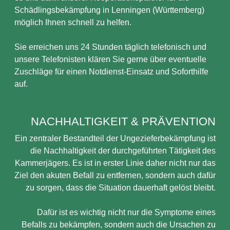
Schädlingsbekämpfung in Lenningen (Württemberg)
möglich Ihnen schnell zu helfen.
Sie erreichen uns 24 Stunden täglich telefonisch und
unsere Telefonisten klären Sie gerne über eventuelle
Zuschläge für einen Notdienst-Einsatz und Soforthilfe
auf.
NACHHALTIGKEIT & PRÄVENTION
Ein zentraler Bestandteil der Ungezieferbekämpfung ist
die Nachhaltigkeit der durchgeführten Tätigkeit des
Kammerjägers. Es ist in erster Linie daher nicht nur das
Ziel den akuten Befall zu entfernen, sondern auch dafür
zu sorgen, dass die Situation dauerhaft gelöst bleibt.
Dafür ist es wichtig nicht nur die Symptome eines
Befalls zu bekämpfen, sondern auch die Ursachen zu