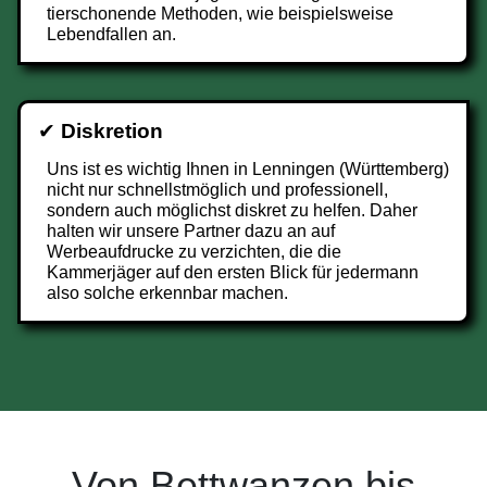
tierschonende Methoden, wie beispielsweise
Lebendfallen an.
✔
Diskretion
Uns ist es wichtig Ihnen in Lenningen (Württemberg)
nicht nur schnellstmöglich und professionell,
sondern auch möglichst diskret zu helfen. Daher
halten wir unsere Partner dazu an auf
Werbeaufdrucke zu verzichten, die die
Kammerjäger auf den ersten Blick für jedermann
also solche erkennbar machen.
Von Bettwanzen bis