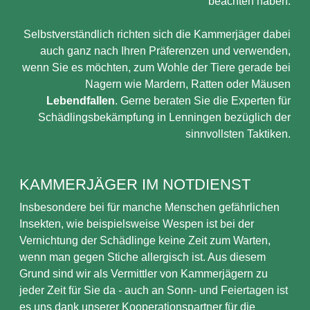
beachten haben.
Selbstverständlich richten sich die Kammerjäger dabei
auch ganz nach Ihren Präferenzen und verwenden,
wenn Sie es möchten, zum Wohle der Tiere gerade bei
Nagern wie Mardern, Ratten oder Mäusen
Lebendfallen
. Gerne beraten Sie die Experten für
Schädlingsbekämpfung in Lenningen bezüglich der
sinnvollsten Taktiken.
KAMMERJÄGER IM NOTDIENST
Insbesondere bei für manche Menschen gefährlichen
Insekten, wie beispielsweise Wespen ist bei der
Vernichtung der Schädlinge keine Zeit zum Warten,
wenn man gegen Stiche allergisch ist. Aus diesem
Grund sind wir als Vermittler von Kammerjägern zu
jeder Zeit für Sie da - auch an Sonn- und Feiertagen ist
es uns dank unserer Kooperationspartner für die