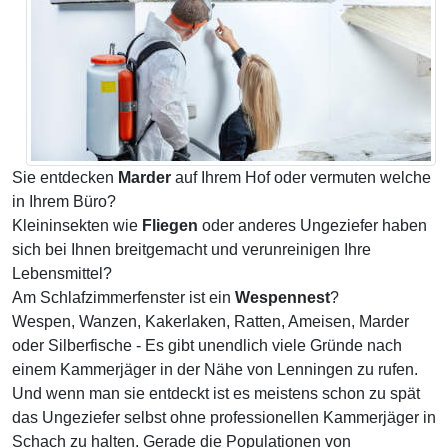
Sie entdecken
Marder
auf Ihrem Hof oder vermuten welche
in Ihrem Büro?
Kleininsekten wie
Fliegen
oder anderes Ungeziefer haben
sich bei Ihnen breitgemacht und verunreinigen Ihre
Lebensmittel?
Am Schlafzimmerfenster ist ein
Wespennest
?
Wespen, Wanzen, Kakerlaken, Ratten, Ameisen, Marder
oder Silberfische - Es gibt unendlich viele Gründe nach
einem Kammerjäger in der Nähe von Lenningen zu rufen.
Und wenn man sie entdeckt ist es meistens schon zu spät
das Ungeziefer selbst ohne professionellen Kammerjäger in
Schach zu halten. Gerade die Populationen von