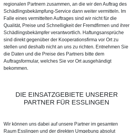
regionalen Partnern zusammen, an die wir den Auftrag des
Schädlingsbekämpfung-Service dann weiter vermitteln. Im
Falle eines vermittelten Auftrages sind wir nicht für die
Qualität, Preise und Schnelligkeit der Fremdfirmen und ihrer
Schädlingsbekämpfer verantwortlich. Haftungsansprüche
sind direkt gegenüber der Kooperationsfirma vor Ort zu
stellen und deshalb nicht an uns zu richten. Entnehmen Sie
die Daten und die Preise des Partners bitte dem
Auftragsformular, welches Sie vor Ort ausgehändigt
bekommen.
DIE EINSATZGEBIETE UNSERER
PARTNER FÜR ESSLINGEN
Wir können uns dabei auf unsere Partner im gesamten
Raum Esslingen und der direkten Umgebung absolut