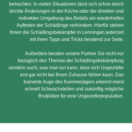
betrachten. In vielen Situationen lässt sich schon durch
leichte Änderungen in der Küche oder der direkten und
indirekten Umgebung des Befalls ein wiederholtes
Auftreten der Schädlinge verhindern. Hierfür stehen
Ihnen die Schädlingsbekämpfer in Lenningen jederzeit
mit ihren Tipps und Tricks beratend zur Seite.
Außerdem beraten unsere Partner Sie nicht nur
bezüglich des Themas der Schädlingsbekämpfung
sondern auch, was man tun kann, dass sich Ungeziefer
erst gar nicht bei Ihnen Zuhause fühlen kann. Das
trainierte Auge des Kammerjägers erkennt meist
schnell Schwachstellen und zukünftig mögliche
Brutplätze für eine Ungezieferpopulation.