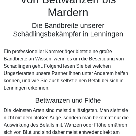
Mardern
Die Bandbreite unserer
Schädlingsbekämpfer in Lenningen
Ein professioneller Kammerjäger bietet eine große
Bandbreite an Wissen, wenn es um die Beseitigung von
Schädlingen geht. Folgend lesen Sie bei welchen
Ungezierarten unsere Partner Ihnen unter Anderem helfen
können, und wie Sie auch selbst einen Befall bei sich in
Lenningen erkennen.
Bettwanzen und Flöhe
Die kleinsten Arten sind meist die lästigsten. Man sieht sie
nicht mit dem bloßen Auge, sondern man bekommt nur die
Auswirkung des Befalls mit. Wanzen oder Flöhe ernähren
sich von Blut und sind daher meist entweder direkt am