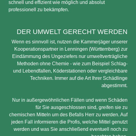
schnell und effizient wie möglich und absolut
professionell zu bekämpfen.
DER UMWELT GERECHT WERDEN
Wenn es sinnvoll ist, nutzen die Kammerjäger unserer
Kooperationspartner in Lenningen (Württemberg) zur
Eindämmung des Ungeziefers nur umweltverträgliche
Methoden ohne Chemie - wie zum Beispiel Schlag-
und Lebendfallen, Köderstationen oder vergleichbare
Techniken. Immer auf die Art Ihrer Schädlinge
abgestimmt.
Nur in außergewöhnlichen Fällen und wenn Schäden
für Sie ausgeschlossen sind, greifen sie zu
chemischen Mitteln um des Befalls Herr zu werden. Auf
jeden Fall informieren die Profis, welche Mittel genutzt
werden und was Sie anschließend eventuell noch zu