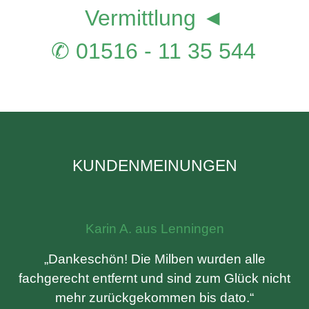
Vermittlung ◄
✆ 01516 - 11 35 544
KUNDENMEINUNGEN
Karin A. aus Lenningen
„Dankeschön! Die Milben wurden alle
fachgerecht entfernt und sind zum Glück nicht
mehr zurückgekommen bis dato.“