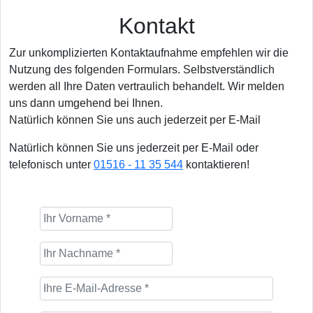
Kontakt
Zur unkomplizierten Kontaktaufnahme empfehlen wir die
Nutzung des folgenden Formulars. Selbstverständlich
werden all Ihre Daten vertraulich behandelt. Wir melden
uns dann umgehend bei Ihnen.
Natürlich können Sie uns auch jederzeit per E-Mail
Natürlich können Sie uns jederzeit per E-Mail oder
telefonisch unter
01516 - 11 35 544
kontaktieren!