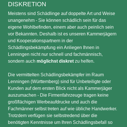
DISKRETION
Meistens sind Schädlinge auf doppelte Art und Weise
unangenehm - Sie können schädlich sein für das
eigene Wohlbefinden, einem aber auch peinlich sein
vor Bekannten. Deshalb ist es unseren Kammerjägern
und Kooperationspartnern in der
Schädlingsbekämpfung ein Anliegen Ihnen in
Lenningen nicht nur schnell und fachmännisch,
sondern auch
möglichst diskret
zu helfen.
Die vermittelten Schädlingsbekämpfer im Raum
Lenningen (Württemberg) sind für Unbeteiligte oder
Kunden auf dem ersten Blick nicht als Kammerjäger
auszumachen - Die Firmenfahrzeuge tragen keine
großflächigen Werbeaufdrucke und auch die
Fachmänner selbst treten auf wie übliche Handwerker.
Trotzdem verfügen sie selbstredend über die
benötigten Kenntnisse um Ihren Schädlingsbefall so