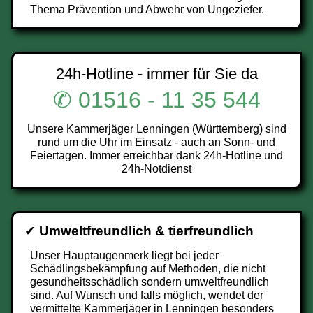
Thema Prävention und Abwehr von Ungeziefer.
24h-Hotline - immer für Sie da
✆ 01516 - 11 35 544
Unsere Kammerjäger Lenningen (Württemberg) sind
rund um die Uhr im Einsatz - auch an Sonn- und
Feiertagen. Immer erreichbar dank 24h-Hotline und
24h-Notdienst
✔
Umweltfreundlich & tierfreundlich
Unser Hauptaugenmerk liegt bei jeder
Schädlingsbekämpfung auf Methoden, die nicht
gesundheitsschädlich sondern umweltfreundlich
sind. Auf Wunsch und falls möglich, wendet der
vermittelte Kammerjäger in Lenningen besonders