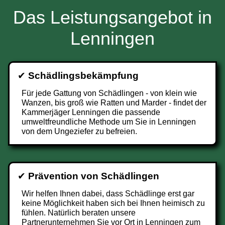
Das Leistungsangebot in
Lenningen
✔
Schädlingsbekämpfung
Für jede Gattung von Schädlingen - von klein wie
Wanzen, bis groß wie Ratten und Marder - findet der
Kammerjäger Lenningen die passende
umweltfreundliche Methode um Sie in Lenningen
von dem Ungeziefer zu befreien.
✔
Prävention von Schädlingen
Wir helfen Ihnen dabei, dass Schädlinge erst gar
keine Möglichkeit haben sich bei Ihnen heimisch zu
fühlen. Natürlich beraten unsere
Partnerunternehmen Sie vor Ort in Lenningen zum