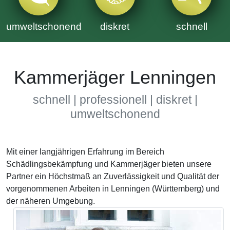
umweltschonend
diskret
schnell
Kammerjäger Lenningen
schnell | professionell | diskret |
umweltschonend
Mit einer langjährigen Erfahrung im Bereich
Schädlingsbekämpfung und Kammerjäger bieten unsere
Partner ein Höchstmaß an Zuverlässigkeit und Qualität der
vorgenommenen Arbeiten in Lenningen (Württemberg) und
der näheren Umgebung.