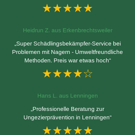
★★★★★
Heidrun Z. aus Erkenbrechtsweiler
„Super Schädlingsbekämpfer-Service bei
Problemen mit Nagern - Umweltfreundliche
Methoden. Preis war etwas hoch“
★★★★☆
Hans L. aus Lenningen
„Professionelle Beratung zur
Ungezierprävention in Lenningen“
★★★★★