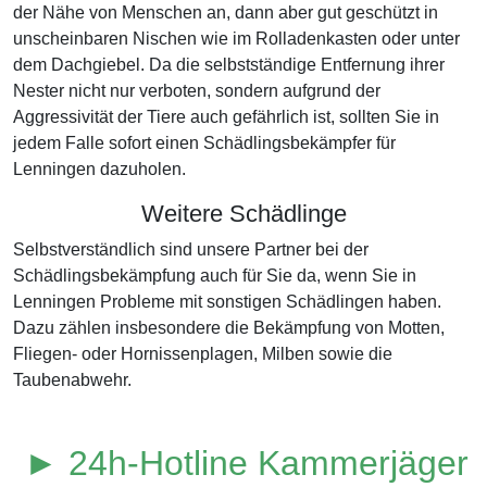
der Nähe von Menschen an, dann aber gut geschützt in
unscheinbaren Nischen wie im Rolladenkasten oder unter
dem Dachgiebel. Da die selbstständige Entfernung ihrer
Nester nicht nur verboten, sondern aufgrund der
Aggressivität der Tiere auch gefährlich ist, sollten Sie in
jedem Falle sofort einen Schädlingsbekämpfer für
Lenningen dazuholen.
Weitere Schädlinge
Selbstverständlich sind unsere Partner bei der
Schädlingsbekämpfung auch für Sie da, wenn Sie in
Lenningen Probleme mit sonstigen Schädlingen haben.
Dazu zählen insbesondere die Bekämpfung von Motten,
Fliegen- oder Hornissenplagen, Milben sowie die
Taubenabwehr.
► 24h-Hotline Kammerjäger