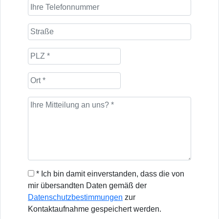
* Ich bin damit einverstanden, dass die von
mir übersandten Daten gemäß der
Datenschutzbestimmungen
zur
Kontaktaufnahme gespeichert werden.