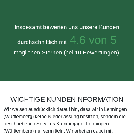
Insgesamt bewerten uns unsere Kunden
4.6 von 5
durchschnittlich mit
möglichen Sternen (bei 10 Bewertungen).
WICHTIGE KUNDENINFORMATION
Wir weisen ausdrücklich darauf hin, dass wir in Lenningen
(Württemberg) keine Niederlassung besitzen, sondern die
beschriebenen Services Kammerjäger Lenningen
(Württemberg) nur vermitteln. Wir arbeiten dabei mit