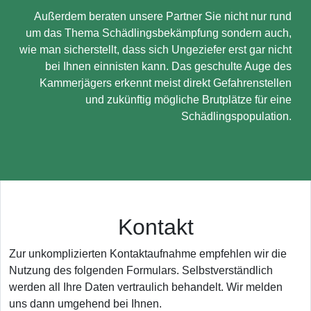
Außerdem beraten unsere Partner Sie nicht nur rund
um das Thema Schädlingsbekämpfung sondern auch,
wie man sicherstellt, dass sich Ungeziefer erst gar nicht
bei Ihnen einnisten kann. Das geschulte Auge des
Kammerjägers erkennt meist direkt Gefahrenstellen
und zukünftig mögliche Brutplätze für eine
Schädlingspopulation.
Kontakt
Zur unkomplizierten Kontaktaufnahme empfehlen wir die
Nutzung des folgenden Formulars. Selbstverständlich
werden all Ihre Daten vertraulich behandelt. Wir melden
uns dann umgehend bei Ihnen.