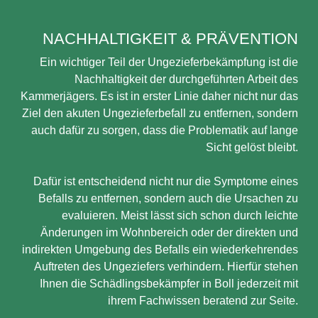
NACHHALTIGKEIT & PRÄVENTION
Ein wichtiger Teil der Ungezieferbekämpfung ist die
Nachhaltigkeit der durchgeführten Arbeit des
Kammerjägers. Es ist in erster Linie daher nicht nur das
Ziel den akuten Ungezieferbefall zu entfernen, sondern
auch dafür zu sorgen, dass die Problematik auf lange
Sicht gelöst bleibt.
Dafür ist entscheidend nicht nur die Symptome eines
Befalls zu entfernen, sondern auch die Ursachen zu
evaluieren. Meist lässt sich schon durch leichte
Änderungen im Wohnbereich oder der direkten und
indirekten Umgebung des Befalls ein wiederkehrendes
Auftreten des Ungeziefers verhindern. Hierfür stehen
Ihnen die Schädlingsbekämpfer in Boll jederzeit mit
ihrem Fachwissen beratend zur Seite.