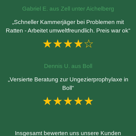
Gabriel E. aus Zell unter Aichelberg
„Schneller Kammerjäger bei Problemen mit
Ratten - Arbeitet umweltfreundlich. Preis war ok“
★★★★☆
Dennis U. aus Boll
„Versierte Beratung zur Ungezierprophylaxe in
Boll“
★★★★★
Insgesamt bewerten uns unsere Kunden