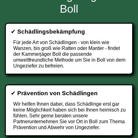
Boll
✔
Schädlingsbekämpfung
Für jede Art von Schädlingen - von klein wie
Wanzen, bis groß wie Ratten oder Marder - findet
der Kammerjäger Boll die passende
umweltfreundliche Methode um Sie in Boll von dem
Ungeziefer zu befreien.
✔
Prävention von Schädlingen
Wir helfen Ihnen dabei, dass Schädlinge erst gar
keine Möglichkeit haben sich bei Ihnen heimisch zu
fühlen. Sehr gerne beraten unsere
Partnerunternehmen Sie vor Ort in Boll zum Thema
Prävention und Abwehr von Ungeziefer.