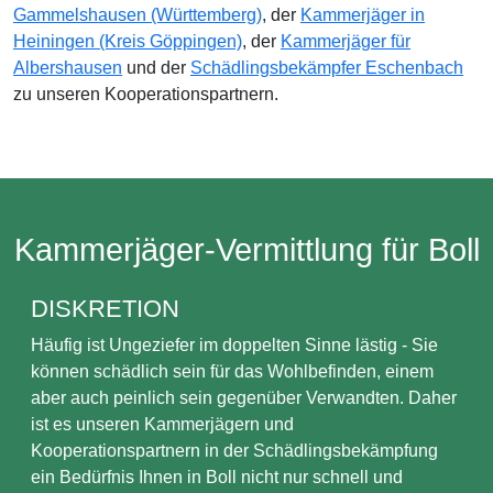
Gammelshausen (Württemberg)
, der
Kammerjäger in
Heiningen (Kreis Göppingen)
, der
Kammerjäger für
Albershausen
und der
Schädlingsbekämpfer Eschenbach
zu unseren Kooperationspartnern.
Kammerjäger-Vermittlung für Boll
DISKRETION
Häufig ist Ungeziefer im doppelten Sinne lästig - Sie
können schädlich sein für das Wohlbefinden, einem
aber auch peinlich sein gegenüber Verwandten. Daher
ist es unseren Kammerjägern und
Kooperationspartnern in der Schädlingsbekämpfung
ein Bedürfnis Ihnen in Boll nicht nur schnell und