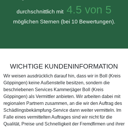
4.5 von 5
durchschnittlich mit
möglichen Sternen (bei 10 Bewertungen).
WICHTIGE KUNDENINFORMATION
Wir weisen ausdrücklich darauf hin, dass wir in Boll (Kreis
Göppingen) keine Außenstelle besitzen, sondern die
beschriebenen Services Kammerjäger Boll (Kreis
Göppingen) als Vermittler anbieten. Wir arbeiten dabei mit
regionalen Partnern zusammen, an die wir den Auftrag des
Schädlingsbekämpfung-Service dann weiter vermitteln. Im
Falle eines vermittelten Auftrages sind wir nicht für die
Qualität, Preise und Schnelligkeit der Fremdfirmen und ihrer