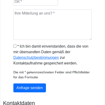
* Ich bin damit einverstanden, dass die von
mir übersandten Daten gemäß der
Datenschutzbestimmungen
zur
Kontaktaufnahme gespeichert werden.
Die mit * gekennzeichneten Felder sind Pflichtfelder
für das Formular
Anfrage senden
Kontaktdaten