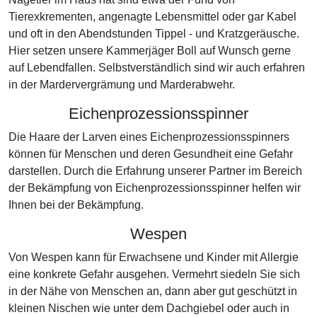
Tierexkrementen, angenagte Lebensmittel oder gar Kabel
und oft in den Abendstunden Tippel - und Kratzgeräusche.
Hier setzen unsere Kammerjäger Boll auf Wunsch gerne
auf Lebendfallen. Selbstverständlich sind wir auch erfahren
in der Mardervergrämung und Marderabwehr.
Eichenprozessionsspinner
Die Haare der Larven eines Eichenprozessionsspinners
können für Menschen und deren Gesundheit eine Gefahr
darstellen. Durch die Erfahrung unserer Partner im Bereich
der Bekämpfung von Eichenprozessionsspinner helfen wir
Ihnen bei der Bekämpfung.
Wespen
Von Wespen kann für Erwachsene und Kinder mit Allergie
eine konkrete Gefahr ausgehen. Vermehrt siedeln Sie sich
in der Nähe von Menschen an, dann aber gut geschützt in
kleinen Nischen wie unter dem Dachgiebel oder auch in