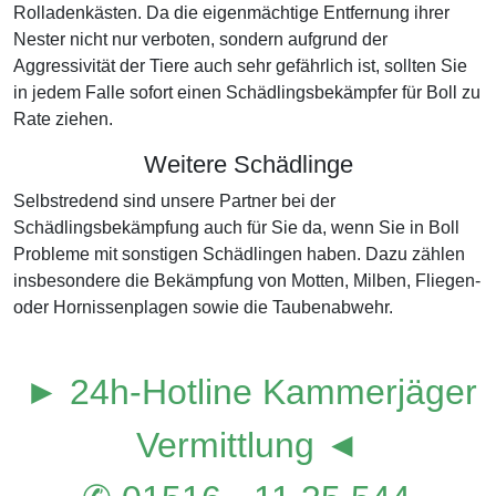
Rolladenkästen. Da die eigenmächtige Entfernung ihrer
Nester nicht nur verboten, sondern aufgrund der
Aggressivität der Tiere auch sehr gefährlich ist, sollten Sie
in jedem Falle sofort einen Schädlingsbekämpfer für Boll zu
Rate ziehen.
Weitere Schädlinge
Selbstredend sind unsere Partner bei der
Schädlingsbekämpfung auch für Sie da, wenn Sie in Boll
Probleme mit sonstigen Schädlingen haben. Dazu zählen
insbesondere die Bekämpfung von Motten, Milben, Fliegen-
oder Hornissenplagen sowie die Taubenabwehr.
► 24h-Hotline Kammerjäger
Vermittlung ◄