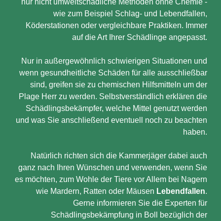
nur nicht umweltschädliche Methoden ohne Chemie -
wie zum Beispiel Schlag- und Lebendfallen,
Köderstationen oder vergleichbare Praktiken. Immer
auf die Art Ihrer Schädlinge angepasst.
Nur in außergewöhnlich schwierigen Situationen und
wenn gesundheitliche Schäden für alle ausschließbar
sind, greifen sie zu chemischen Hilfsmitteln um der
Plage Herr zu werden. Selbstverständlich erklären die
Schädlingsbekämpfer, welche Mittel genutzt werden
und was Sie anschließend eventuell noch zu beachten
haben.
Natürlich richten sich die Kammerjäger dabei auch
ganz nach Ihren Wünschen und verwenden, wenn Sie
es möchten, zum Wohle der Tiere vor Allem bei Nagern
wie Mardern, Ratten oder Mäusen
Lebendfallen
.
Gerne informieren Sie die Experten für
Schädlingsbekämpfung in Boll bezüglich der