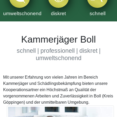
umweltschonend
diskret
schnell
Kammerjäger Boll
schnell | professionell | diskret |
umweltschonend
Mit unserer Erfahrung von vielen Jahren im Bereich
Kammerjäger und Schädlingsbekämpfung bieten unsere
Kooperationsartner ein Höchstmaß an Qualität der
vorgenommenen Arbeiten und Zuverlässigkeit in Boll (Kreis
Göppingen) und der unmittelbaren Umgebung.