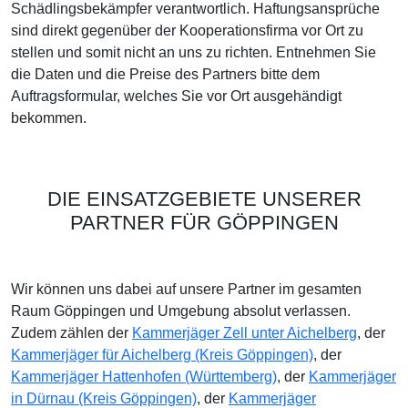
Schädlingsbekämpfer verantwortlich. Haftungsansprüche
sind direkt gegenüber der Kooperationsfirma vor Ort zu
stellen und somit nicht an uns zu richten. Entnehmen Sie
die Daten und die Preise des Partners bitte dem
Auftragsformular, welches Sie vor Ort ausgehändigt
bekommen.
DIE EINSATZGEBIETE UNSERER
PARTNER FÜR GÖPPINGEN
Wir können uns dabei auf unsere Partner im gesamten
Raum Göppingen und Umgebung absolut verlassen.
Zudem zählen der
Kammerjäger Zell unter Aichelberg
, der
Kammerjäger für Aichelberg (Kreis Göppingen)
, der
Kammerjäger Hattenhofen (Württemberg)
, der
Kammerjäger
in Dürnau (Kreis Göppingen)
, der
Kammerjäger