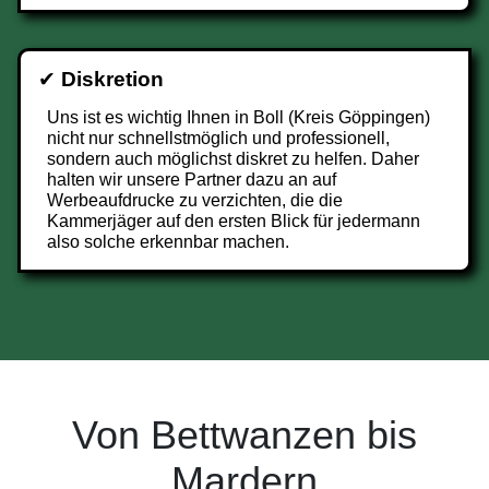
✔
Diskretion
Uns ist es wichtig Ihnen in Boll (Kreis Göppingen)
nicht nur schnellstmöglich und professionell,
sondern auch möglichst diskret zu helfen. Daher
halten wir unsere Partner dazu an auf
Werbeaufdrucke zu verzichten, die die
Kammerjäger auf den ersten Blick für jedermann
also solche erkennbar machen.
Von Bettwanzen bis
Mardern