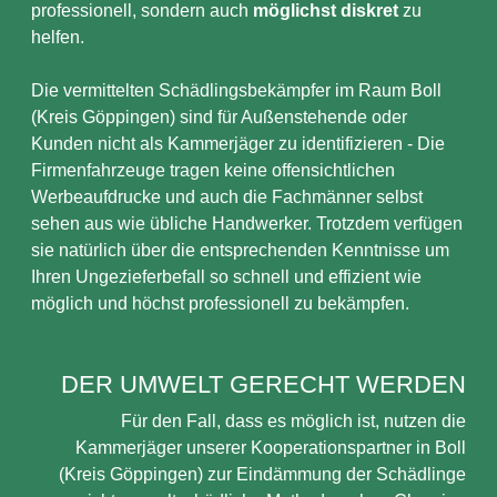
professionell, sondern auch
möglichst diskret
zu
helfen.
Die vermittelten Schädlingsbekämpfer im Raum Boll
(Kreis Göppingen) sind für Außenstehende oder
Kunden nicht als Kammerjäger zu identifizieren - Die
Firmenfahrzeuge tragen keine offensichtlichen
Werbeaufdrucke und auch die Fachmänner selbst
sehen aus wie übliche Handwerker. Trotzdem verfügen
sie natürlich über die entsprechenden Kenntnisse um
Ihren Ungezieferbefall so schnell und effizient wie
möglich und höchst professionell zu bekämpfen.
DER UMWELT GERECHT WERDEN
Für den Fall, dass es möglich ist, nutzen die
Kammerjäger unserer Kooperationspartner in Boll
(Kreis Göppingen) zur Eindämmung der Schädlinge