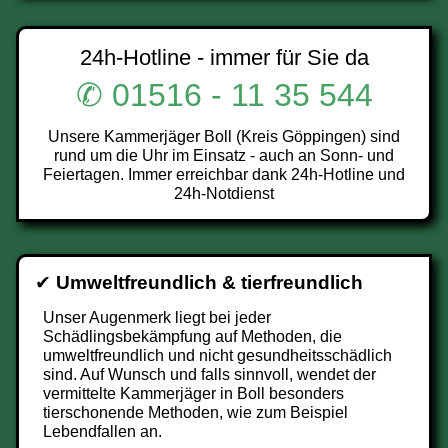
24h-Hotline - immer für Sie da
✆ 01516 - 11 35 544
Unsere Kammerjäger Boll (Kreis Göppingen) sind
rund um die Uhr im Einsatz - auch an Sonn- und
Feiertagen. Immer erreichbar dank 24h-Hotline und
24h-Notdienst
✔
Umweltfreundlich & tierfreundlich
Unser Augenmerk liegt bei jeder
Schädlingsbekämpfung auf Methoden, die
umweltfreundlich und nicht gesundheitsschädlich
sind. Auf Wunsch und falls sinnvoll, wendet der
vermittelte Kammerjäger in Boll besonders
tierschonende Methoden, wie zum Beispiel
Lebendfallen an.