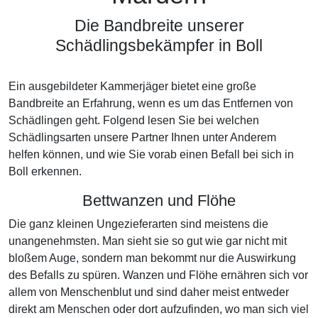
Die Bandbreite unserer
Schädlingsbekämpfer in Boll
Ein ausgebildeter Kammerjäger bietet eine große
Bandbreite an Erfahrung, wenn es um das Entfernen von
Schädlingen geht. Folgend lesen Sie bei welchen
Schädlingsarten unsere Partner Ihnen unter Anderem
helfen können, und wie Sie vorab einen Befall bei sich in
Boll erkennen.
Bettwanzen und Flöhe
Die ganz kleinen Ungezieferarten sind meistens die
unangenehmsten. Man sieht sie so gut wie gar nicht mit
bloßem Auge, sondern man bekommt nur die Auswirkung
des Befalls zu spüren. Wanzen und Flöhe ernähren sich vor
allem von Menschenblut und sind daher meist entweder
direkt am Menschen oder dort aufzufinden, wo man sich viel