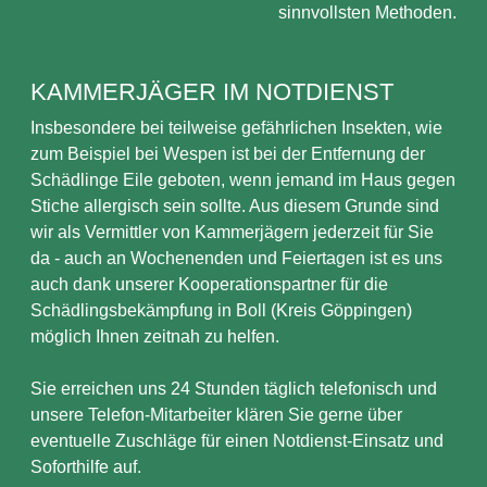
sinnvollsten Methoden.
KAMMERJÄGER IM NOTDIENST
Insbesondere bei teilweise gefährlichen Insekten, wie
zum Beispiel bei Wespen ist bei der Entfernung der
Schädlinge Eile geboten, wenn jemand im Haus gegen
Stiche allergisch sein sollte. Aus diesem Grunde sind
wir als Vermittler von Kammerjägern jederzeit für Sie
da - auch an Wochenenden und Feiertagen ist es uns
auch dank unserer Kooperationspartner für die
Schädlingsbekämpfung in Boll (Kreis Göppingen)
möglich Ihnen zeitnah zu helfen.
Sie erreichen uns 24 Stunden täglich telefonisch und
unsere Telefon-Mitarbeiter klären Sie gerne über
eventuelle Zuschläge für einen Notdienst-Einsatz und
Soforthilfe auf.