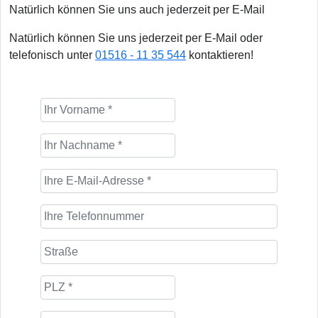
Natürlich können Sie uns auch jederzeit per E-Mail
Natürlich können Sie uns jederzeit per E-Mail oder
telefonisch unter
01516 - 11 35 544
kontaktieren!