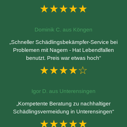
★★★★★
Dominik C. aus Köngen
„Schneller Schädlingsbekämpfer-Service bei
Problemen mit Nagern - Hat Lebendfallen
benutzt. Preis war etwas hoch“
★★★★☆
Igor D. aus Unterensingen
„Kompetente Beratung zu nachhaltiger
Schädlingsvermeidung in Unterensingen“
★★★★★