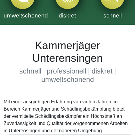
umweltschonend
diskret
schnell
Kammerjäger
Unterensingen
schnell | professionell | diskret |
umweltschonend
Mit einer ausgiebigen Erfahrung von vielen Jahren im
Bereich Kammerjäger und Schädlingsbekämpfung bietet
der vermittelte Schädlingsbekämpfer ein Höchstmaß an
Zuverlässigkeit und Qualität der vorgenommenen Arbeiten
in Unterensingen und der näheren Umgebung.