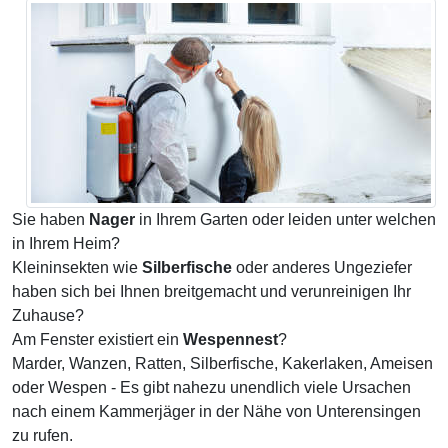
Sie haben
Nager
in Ihrem Garten oder leiden unter welchen
in Ihrem Heim?
Kleininsekten wie
Silberfische
oder anderes Ungeziefer
haben sich bei Ihnen breitgemacht und verunreinigen Ihr
Zuhause?
Am Fenster existiert ein
Wespennest
?
Marder, Wanzen, Ratten, Silberfische, Kakerlaken, Ameisen
oder Wespen - Es gibt nahezu unendlich viele Ursachen
nach einem Kammerjäger in der Nähe von Unterensingen
zu rufen.