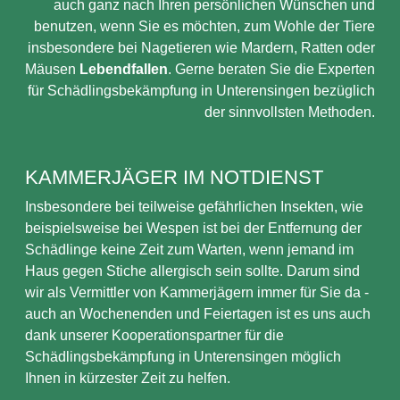
auch ganz nach Ihren persönlichen Wünschen und
benutzen, wenn Sie es möchten, zum Wohle der Tiere
insbesondere bei Nagetieren wie Mardern, Ratten oder
Mäusen
Lebendfallen
. Gerne beraten Sie die Experten
für Schädlingsbekämpfung in Unterensingen bezüglich
der sinnvollsten Methoden.
KAMMERJÄGER IM NOTDIENST
Insbesondere bei teilweise gefährlichen Insekten, wie
beispielsweise bei Wespen ist bei der Entfernung der
Schädlinge keine Zeit zum Warten, wenn jemand im
Haus gegen Stiche allergisch sein sollte. Darum sind
wir als Vermittler von Kammerjägern immer für Sie da -
auch an Wochenenden und Feiertagen ist es uns auch
dank unserer Kooperationspartner für die
Schädlingsbekämpfung in Unterensingen möglich
Ihnen in kürzester Zeit zu helfen.