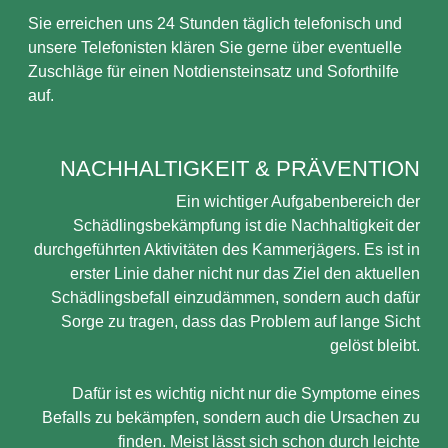
Sie erreichen uns 24 Stunden täglich telefonisch und
unsere Telefonisten klären Sie gerne über eventuelle
Zuschläge für einen Notdiensteinsatz und Soforthilfe
auf.
NACHHALTIGKEIT & PRÄVENTION
Ein wichtiger Aufgabenbereich der
Schädlingsbekämpfung ist die Nachhaltigkeit der
durchgeführten Aktivitäten des Kammerjägers. Es ist in
erster Linie daher nicht nur das Ziel den aktuellen
Schädlingsbefall einzudämmen, sondern auch dafür
Sorge zu tragen, dass das Problem auf lange Sicht
gelöst bleibt.
Dafür ist es wichtig nicht nur die Symptome eines
Befalls zu bekämpfen, sondern auch die Ursachen zu
finden. Meist lässt sich schon durch leichte