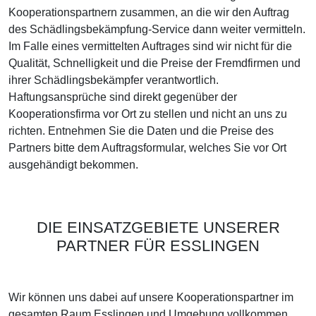
Kooperationspartnern zusammen, an die wir den Auftrag
des Schädlingsbekämpfung-Service dann weiter vermitteln.
Im Falle eines vermittelten Auftrages sind wir nicht für die
Qualität, Schnelligkeit und die Preise der Fremdfirmen und
ihrer Schädlingsbekämpfer verantwortlich.
Haftungsansprüche sind direkt gegenüber der
Kooperationsfirma vor Ort zu stellen und nicht an uns zu
richten. Entnehmen Sie die Daten und die Preise des
Partners bitte dem Auftragsformular, welches Sie vor Ort
ausgehändigt bekommen.
DIE EINSATZGEBIETE UNSERER
PARTNER FÜR ESSLINGEN
Wir können uns dabei auf unsere Kooperationspartner im
gesamten Raum Esslingen und Umgebung vollkommen