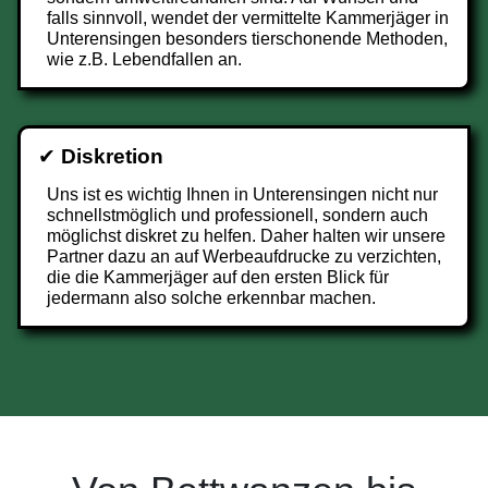
falls sinnvoll, wendet der vermittelte Kammerjäger in
Unterensingen besonders tierschonende Methoden,
wie z.B. Lebendfallen an.
✔
Diskretion
Uns ist es wichtig Ihnen in Unterensingen nicht nur
schnellstmöglich und professionell, sondern auch
möglichst diskret zu helfen. Daher halten wir unsere
Partner dazu an auf Werbeaufdrucke zu verzichten,
die die Kammerjäger auf den ersten Blick für
jedermann also solche erkennbar machen.