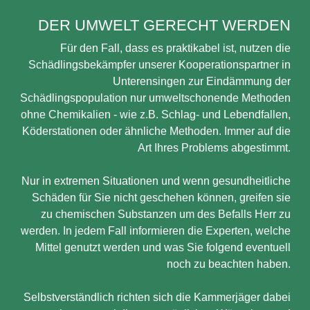
DER UMWELT GERECHT WERDEN
Für den Fall, dass es praktikabel ist, nutzen die
Schädlingsbekämpfer unserer Kooperationspartner in
Unterensingen zur Eindämmung der
Schädlingspopulation nur umweltschonende Methoden
ohne Chemikalien - wie z.B. Schlag- und Lebendfallen,
Köderstationen oder ähnliche Methoden. Immer auf die
Art Ihres Problems abgestimmt.
Nur in extremen Situationen und wenn gesundheitliche
Schäden für Sie nicht geschehen können, greifen sie
zu chemischen Substanzen um des Befalls Herr zu
werden. In jedem Fall informieren die Experten, welche
Mittel genutzt werden und was Sie folgend eventuell
noch zu beachten haben.
Selbstverständlich richten sich die Kammerjäger dabei