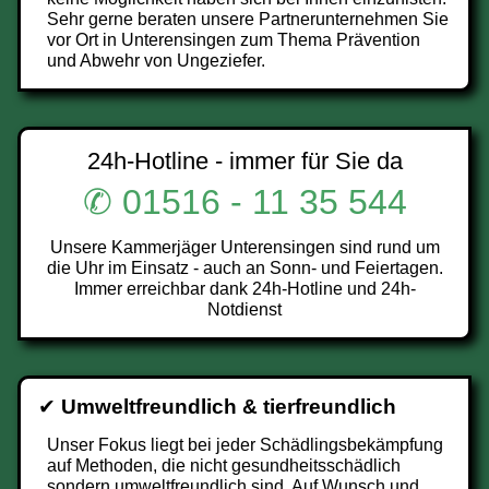
Sehr gerne beraten unsere Partnerunternehmen Sie
vor Ort in Unterensingen zum Thema Prävention
und Abwehr von Ungeziefer.
24h-Hotline - immer für Sie da
✆ 01516 - 11 35 544
Unsere Kammerjäger Unterensingen sind rund um
die Uhr im Einsatz - auch an Sonn- und Feiertagen.
Immer erreichbar dank 24h-Hotline und 24h-
Notdienst
✔
Umweltfreundlich & tierfreundlich
Unser Fokus liegt bei jeder Schädlingsbekämpfung
auf Methoden, die nicht gesundheitsschädlich
sondern umweltfreundlich sind. Auf Wunsch und