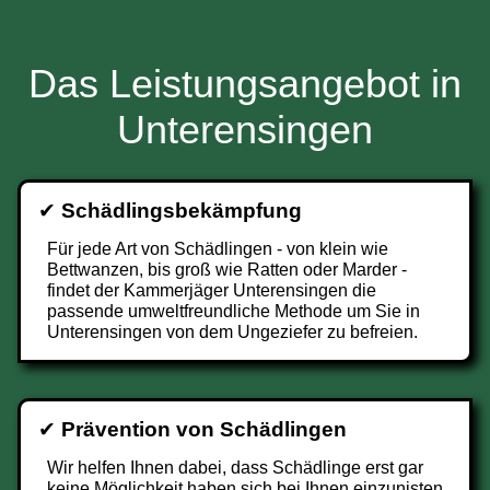
Das Leistungsangebot in
Unterensingen
✔
Schädlingsbekämpfung
Für jede Art von Schädlingen - von klein wie
Bettwanzen, bis groß wie Ratten oder Marder -
findet der Kammerjäger Unterensingen die
passende umweltfreundliche Methode um Sie in
Unterensingen von dem Ungeziefer zu befreien.
✔
Prävention von Schädlingen
Wir helfen Ihnen dabei, dass Schädlinge erst gar
keine Möglichkeit haben sich bei Ihnen einzunisten.