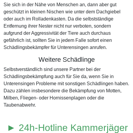
Sie sich in der Nähe von Menschen an, dann aber gut
geschützt in kleinen Nischen wie unter dem Dachgiebel
oder auch im Rolladenkasten. Da die selbstständige
Entfernung ihrer Nester nicht nur verboten, sondern
aufgrund der Aggressivität der Tiere auch durchaus
gefährlich ist, sollten Sie in jedem Falle sofort einen
Schädlingsbekämpfer für Unterensingen anrufen.
Weitere Schädlinge
Selbstverständlich sind unsere Partner bei der
Schädlingsbekämpfung auch für Sie da, wenn Sie in
Unterensingen Probleme mit sonstigen Schädlingen haben.
Dazu zählen insbesondere die Bekämpfung von Motten,
Milben, Fliegen- oder Hornissenplagen oder die
Taubenabwehr.
► 24h-Hotline Kammerjäger