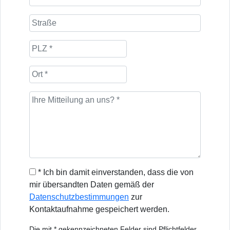
* Ich bin damit einverstanden, dass die von
mir übersandten Daten gemäß der
Datenschutzbestimmungen
zur
Kontaktaufnahme gespeichert werden.
Die mit * gekennzeichneten Felder sind Pflichtfelder