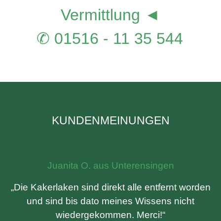
Vermittlung ◄
✆ 01516 - 11 35 544
KUNDENMEINUNGEN
Juanita O. aus Unterensingen
„Die Kakerlaken sind direkt alle entfernt worden
und sind bis dato meines Wissens nicht
wiedergekommen. Merci!“