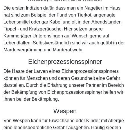
Die ersten Indizien dafür, dass man ein Nagetier im Haus
hat sind zum Beispiel der Fund von Tierkot, angenagte
Lebensmittel oder gar Kabel und oft in den Abendstunden
Tippel - und Kratzgeräusche. Hier setzen unsere
Kammerjäger Unterensingen auf Wunsch gerne auf
Lebendfallen. Selbstverständlich sind wir auch geübt in der
Mardervergrämung und Marderabwehr.
Eichenprozessionsspinner
Die Haare der Larven eines Eichenprozessionsspinners
können für Menschen und deren Gesundheit eine Gefahr
darstellen. Durch die Erfahrung unserer Partner im Bereich
der Bekämpfung von Eichenprozessionsspinner helfen wir
Ihnen bei der Bekämpfung.
Wespen
Von Wespen kann für Erwachsene oder Kinder mit Allergie
eine lebensbedrohliche Gefahr ausgehen. Häufig siedeln