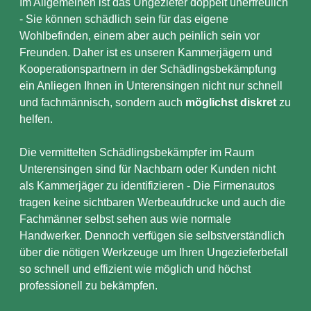
Im Allgemeinen ist das Ungeziefer doppelt unerfreulich
- Sie können schädlich sein für das eigene
Wohlbefinden, einem aber auch peinlich sein vor
Freunden. Daher ist es unseren Kammerjägern und
Kooperationspartnern in der Schädlingsbekämpfung
ein Anliegen Ihnen in Unterensingen nicht nur schnell
und fachmännisch, sondern auch
möglichst diskret
zu
helfen.
Die vermittelten Schädlingsbekämpfer im Raum
Unterensingen sind für Nachbarn oder Kunden nicht
als Kammerjäger zu identifizieren - Die Firmenautos
tragen keine sichtbaren Werbeaufdrucke und auch die
Fachmänner selbst sehen aus wie normale
Handwerker. Dennoch verfügen sie selbstverständlich
über die nötigen Werkzeuge um Ihren Ungezieferbefall
so schnell und effizient wie möglich und höchst
professionell zu bekämpfen.