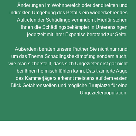
Änderungen im Wohnbereich oder der direkten und
indirekten Umgebung des Befalls ein wiederkehrendes
Auftreten der Schädlinge verhindern. Hierfür stehen
Ihnen die Schädlingsbekämpfer in Unterensingen
jederzeit mit ihrer Expertise beratend zur Seite.
Außerdem beraten unsere Partner Sie nicht nur rund
um das Thema Schädlingsbekämpfung sondern auch,
wie man sicherstellt, dass sich Ungeziefer erst gar nicht
bei Ihnen heimisch fühlen kann. Das trainierte Auge
des Kammerjägers erkennt meistens auf dem ersten
Blick Gefahrenstellen und mögliche Brutplätze für eine
Ungezieferpopulation.