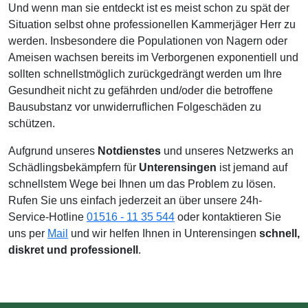
Und wenn man sie entdeckt ist es meist schon zu spät der
Situation selbst ohne professionellen Kammerjäger Herr zu
werden. Insbesondere die Populationen von Nagern oder
Ameisen wachsen bereits im Verborgenen exponentiell und
sollten schnellstmöglich zurückgedrängt werden um Ihre
Gesundheit nicht zu gefährden und/oder die betroffene
Bausubstanz vor unwiderruflichen Folgeschäden zu
schützen.
Aufgrund unseres
Notdienstes
und unseres Netzwerks an
Schädlingsbekämpfern für
Unterensingen
ist jemand auf
schnellstem Wege bei Ihnen um das Problem zu lösen.
Rufen Sie uns einfach jederzeit an über unsere 24h-
Service-Hotline
01516 - 11 35 544
oder kontaktieren Sie
uns per
Mail
und wir helfen Ihnen in Unterensingen
schnell,
diskret und professionell
.