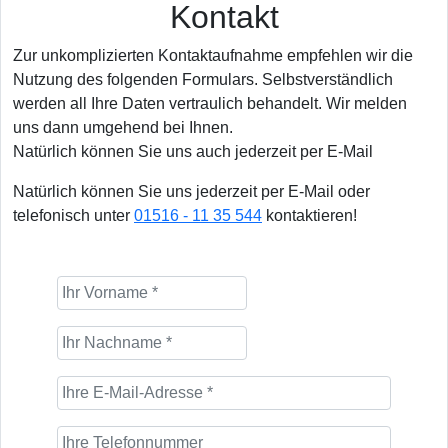
Kontakt
Zur unkomplizierten Kontaktaufnahme empfehlen wir die
Nutzung des folgenden Formulars. Selbstverständlich
werden all Ihre Daten vertraulich behandelt. Wir melden
uns dann umgehend bei Ihnen.
Natürlich können Sie uns auch jederzeit per E-Mail
Natürlich können Sie uns jederzeit per E-Mail oder
telefonisch unter
01516 - 11 35 544
kontaktieren!