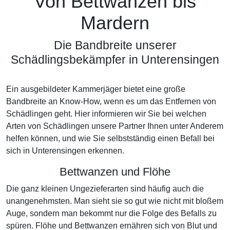
Von Bettwanzen bis
Mardern
Die Bandbreite unserer
Schädlingsbekämpfer in Unterensingen
Ein ausgebildeter Kammerjäger bietet eine große
Bandbreite an Know-How, wenn es um das Entfernen von
Schädlingen geht. Hier informieren wir Sie bei welchen
Arten von Schädlingen unsere Partner Ihnen unter Anderem
helfen können, und wie Sie selbstständig einen Befall bei
sich in Unterensingen erkennen.
Bettwanzen und Flöhe
Die ganz kleinen Ungezieferarten sind häufig auch die
unangenehmsten. Man sieht sie so gut wie nicht mit bloßem
Auge, sondern man bekommt nur die Folge des Befalls zu
spüren. Flöhe und Bettwanzen ernähren sich von Blut und