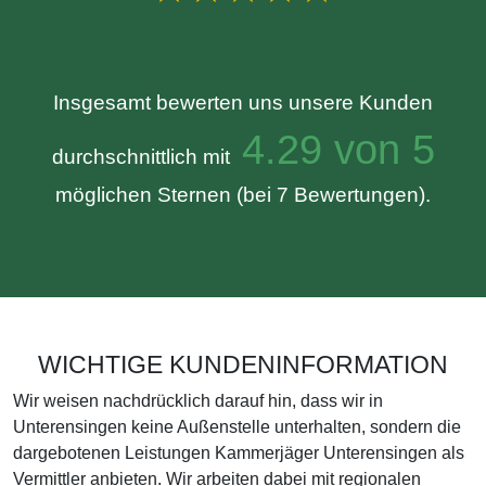
Insgesamt bewerten uns unsere Kunden
4.29 von 5
durchschnittlich mit
möglichen Sternen (bei 7 Bewertungen).
WICHTIGE KUNDENINFORMATION
Wir weisen nachdrücklich darauf hin, dass wir in
Unterensingen keine Außenstelle unterhalten, sondern die
dargebotenen Leistungen Kammerjäger Unterensingen als
Vermittler anbieten. Wir arbeiten dabei mit regionalen