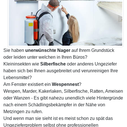
Sie haben
unerwünschte Nager
auf Ihrem Grundstück
oder leiden unter welchen in Ihren Büros?
Kleininsekten wie
Silberfische
oder anderes Ungeziefer
haben sich bei Ihnen ausgebreitet und verunreinigen Ihre
Lebensmittel?
Am Fenster existiert ein
Wespennest
?
Wespen, Marder, Kakerlaken, Silberfische, Ratten, Ameisen
oder Wanzen - Es gibt nahezu unendlich viele Hintergründe
nach einem Schädlingsbekämpfer in der Nähe von
Metzingen zu rufen.
Und wenn man sie sieht ist es meist schon zu spät das
Ungezieferproblem selbst ohne professionellen