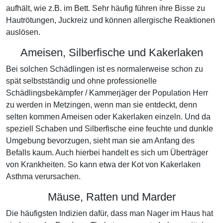
aufhält, wie z.B. im Bett. Sehr häufig führen ihre Bisse zu
Hautrötungen, Juckreiz und können allergische Reaktionen
auslösen.
Ameisen, Silberfische und Kakerlaken
Bei solchen Schädlingen ist es normalerweise schon zu
spät selbstständig und ohne professionelle
Schädlingsbekämpfer / Kammerjäger der Population Herr
zu werden in Metzingen, wenn man sie entdeckt, denn
selten kommen Ameisen oder Kakerlaken einzeln. Und da
speziell Schaben und Silberfische eine feuchte und dunkle
Umgebung bevorzugen, sieht man sie am Anfang des
Befalls kaum. Auch hierbei handelt es sich um Überträger
von Krankheiten. So kann etwa der Kot von Kakerlaken
Asthma verursachen.
Mäuse, Ratten und Marder
Die häufigsten Indizien dafür, dass man Nager im Haus hat