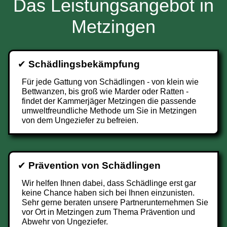
Das Leistungsangebot in
Metzingen
✔
Schädlingsbekämpfung
Für jede Gattung von Schädlingen - von klein wie
Bettwanzen, bis groß wie Marder oder Ratten -
findet der Kammerjäger Metzingen die passende
umweltfreundliche Methode um Sie in Metzingen
von dem Ungeziefer zu befreien.
✔
Prävention von Schädlingen
Wir helfen Ihnen dabei, dass Schädlinge erst gar
keine Chance haben sich bei Ihnen einzunisten.
Sehr gerne beraten unsere Partnerunternehmen Sie
vor Ort in Metzingen zum Thema Prävention und
Abwehr von Ungeziefer.