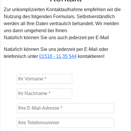
Zur unkomplizierten Kontaktaufnahme empfehlen wir die
Nutzung des folgenden Formulars. Selbstverständlich
werden all Ihre Daten vertraulich behandelt. Wir melden
uns dann umgehend bei Ihnen.
Natürlich können Sie uns auch jederzeit per E-Mail
Natürlich können Sie uns jederzeit per E-Mail oder
telefonisch unter
01516 - 11 35 544
kontaktieren!