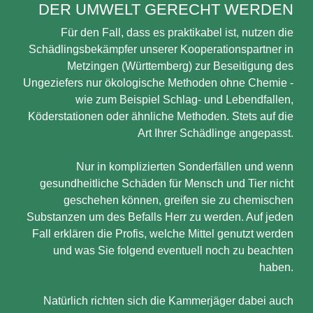
DER UMWELT GERECHT WERDEN
Für den Fall, dass es praktikabel ist, nutzen die
Schädlingsbekämpfer unserer Kooperationspartner in
Metzingen (Württemberg) zur Beseitigung des
Ungeziefers nur ökologische Methoden ohne Chemie -
wie zum Beispiel Schlag- und Lebendfallen,
Köderstationen oder ähnliche Methoden. Stets auf die
Art Ihrer Schädlinge angepasst.
Nur in komplizierten Sonderfällen und wenn
gesundheitliche Schäden für Mensch und Tier nicht
geschehen können, greifen sie zu chemischen
Substanzen um des Befalls Herr zu werden. Auf jeden
Fall erklären die Profis, welche Mittel genutzt werden
und was Sie folgend eventuell noch zu beachten
haben.
Natürlich richten sich die Kammerjäger dabei auch