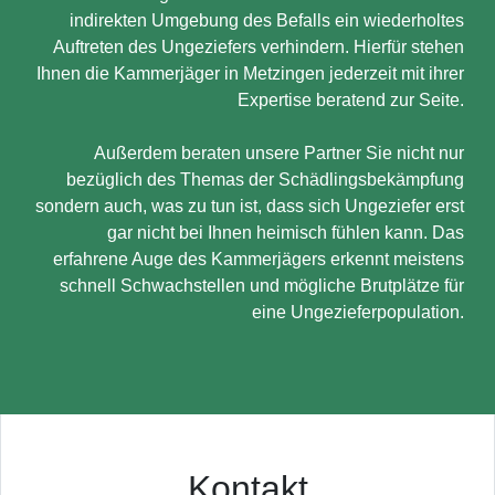
indirekten Umgebung des Befalls ein wiederholtes
Auftreten des Ungeziefers verhindern. Hierfür stehen
Ihnen die Kammerjäger in Metzingen jederzeit mit ihrer
Expertise beratend zur Seite.
Außerdem beraten unsere Partner Sie nicht nur
bezüglich des Themas der Schädlingsbekämpfung
sondern auch, was zu tun ist, dass sich Ungeziefer erst
gar nicht bei Ihnen heimisch fühlen kann. Das
erfahrene Auge des Kammerjägers erkennt meistens
schnell Schwachstellen und mögliche Brutplätze für
eine Ungezieferpopulation.
Kontakt