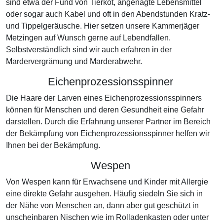
sind etwa der Fund von Tierkot, angenagte Lebensmittel
oder sogar auch Kabel und oft in den Abendstunden Kratz-
und Tippelgeräusche. Hier setzen unsere Kammerjäger
Metzingen auf Wunsch gerne auf Lebendfallen.
Selbstverständlich sind wir auch erfahren in der
Mardervergrämung und Marderabwehr.
Eichenprozessionsspinner
Die Haare der Larven eines Eichenprozessionsspinners
können für Menschen und deren Gesundheit eine Gefahr
darstellen. Durch die Erfahrung unserer Partner im Bereich
der Bekämpfung von Eichenprozessionsspinner helfen wir
Ihnen bei der Bekämpfung.
Wespen
Von Wespen kann für Erwachsene und Kinder mit Allergie
eine direkte Gefahr ausgehen. Häufig siedeln Sie sich in
der Nähe von Menschen an, dann aber gut geschützt in
unscheinbaren Nischen wie im Rolladenkasten oder unter