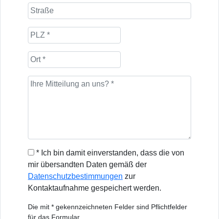
* Ich bin damit einverstanden, dass die von
mir übersandten Daten gemäß der
Datenschutzbestimmungen
zur
Kontaktaufnahme gespeichert werden.
Die mit * gekennzeichneten Felder sind Pflichtfelder
für das Formular