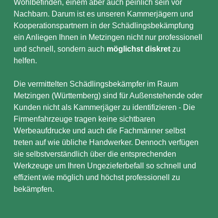
Wohlbefinden, einem aber auch peinlich sein vor
Nachbarn. Darum ist es unseren Kammerjägern und
Kooperationspartnern in der Schädlingsbekämpfung
ein Anliegen Ihnen in Metzingen nicht nur professionell
und schnell, sondern auch
möglichst diskret
zu
helfen.
Die vermittelten Schädlingsbekämpfer im Raum
Metzingen (Württemberg) sind für Außenstehende oder
Kunden nicht als Kammerjäger zu identifizieren - Die
Firmenfahrzeuge tragen keine sichtbaren
Werbeaufdrucke und auch die Fachmänner selbst
treten auf wie übliche Handwerker. Dennoch verfügen
sie selbstverständlich über die entsprechenden
Werkzeuge um Ihren Ungezieferbefall so schnell und
effizient wie möglich und höchst professionell zu
bekämpfen.