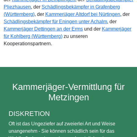
Pliezhausen
, der
Schädlingsbekämpfer in Grafenberg
(Württemberg)
, der
Kammerjäger Altdorf bei Nürtingen
, der
Schädlingsbekämpfer für Eningen unter Achalm
, der
Kammerjäger Dettingen an der Erms
und der
Kammerjäger
für Kohlberg (Württemberg)
zu unseren
Kooperationspartnern.
Kammerjäger-Vermittlung für
Metzingen
DISKRETION
Oft ist das Ungeziefer auf zweierlei Art und Weise
unangenehm - Sie können schädlich sein für das