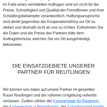
Im Falle eines vermittelten Auftrages sind wir nicht für die
Preise, Schnelligkeit und Qualität der Fremdfirmen und ihrer
Schädlingsbekämpfer verantwortlich. Haftungsansprüche
sind direkt gegenüber der Kooperationsfirma vor Ort zu
stellen und deshalb nicht an uns zu richten. Entnehmen Sie
die Daten und die Preise des Partners bitte dem
Auftragsformular, welches Sie vor Ort ausgehändigt
bekommen.
DIE EINSATZGEBIETE UNSERER
PARTNER FÜR REUTLINGEN
Wir können uns dabei auf unsere Partner im gesamten
Raum Reutlingen und der näheren Umgebung vollends
verlassen. Zudem zählen der
Kammerjäger für Riederich
,
der
Kammerjäger in Bempflingen
, der
Schädlingsbekämpfer