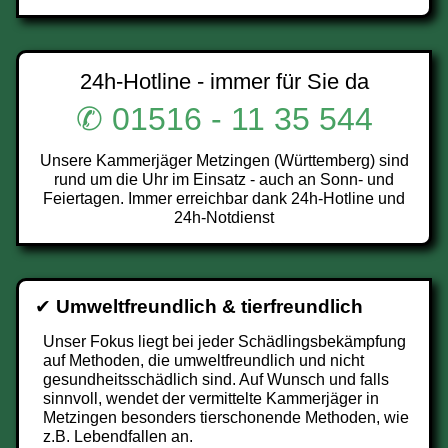
24h-Hotline - immer für Sie da
✆ 01516 - 11 35 544
Unsere Kammerjäger Metzingen (Württemberg) sind
rund um die Uhr im Einsatz - auch an Sonn- und
Feiertagen. Immer erreichbar dank 24h-Hotline und
24h-Notdienst
✔
Umweltfreundlich & tierfreundlich
Unser Fokus liegt bei jeder Schädlingsbekämpfung
auf Methoden, die umweltfreundlich und nicht
gesundheitsschädlich sind. Auf Wunsch und falls
sinnvoll, wendet der vermittelte Kammerjäger in
Metzingen besonders tierschonende Methoden, wie
z.B. Lebendfallen an.