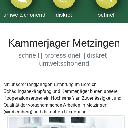
umweltschonend
diskret
schnell
Kammerjäger Metzingen
schnell | professionell | diskret |
umweltschonend
Mit unserer langjährigen Erfahrung im Bereich
Schädlingsbekämpfung und Kammerjäger bieten unsere
Kooperationsartner ein Höchstmaß an Zuverlässigkeit und
Qualität der vorgenommenen Arbeiten in Metzingen
(Württemberg) und der nahen Umgebung.