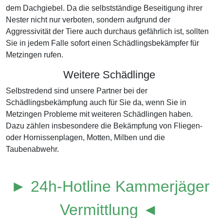
dem Dachgiebel. Da die selbstständige Beseitigung ihrer
Nester nicht nur verboten, sondern aufgrund der
Aggressivität der Tiere auch durchaus gefährlich ist, sollten
Sie in jedem Falle sofort einen Schädlingsbekämpfer für
Metzingen rufen.
Weitere Schädlinge
Selbstredend sind unsere Partner bei der
Schädlingsbekämpfung auch für Sie da, wenn Sie in
Metzingen Probleme mit weiteren Schädlingen haben.
Dazu zählen insbesondere die Bekämpfung von Fliegen-
oder Hornissenplagen, Motten, Milben und die
Taubenabwehr.
► 24h-Hotline Kammerjäger
Vermittlung ◄