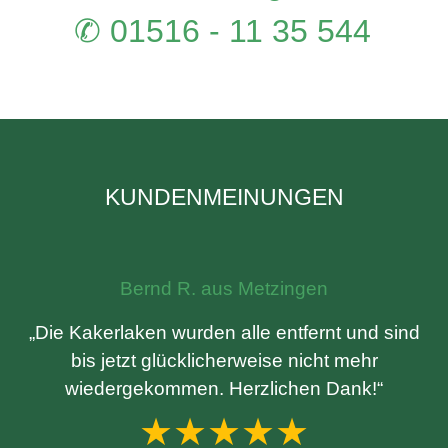
✆ 01516 - 11 35 544
KUNDENMEINUNGEN
Bernd R. aus Metzingen
„Die Kakerlaken wurden alle entfernt und sind
bis jetzt glücklicherweise nicht mehr
wiedergekommen. Herzlichen Dank!“
★★★★★