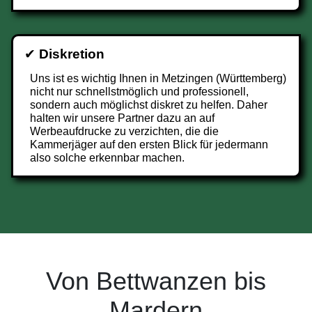
✔
Diskretion
Uns ist es wichtig Ihnen in Metzingen (Württemberg)
nicht nur schnellstmöglich und professionell,
sondern auch möglichst diskret zu helfen. Daher
halten wir unsere Partner dazu an auf
Werbeaufdrucke zu verzichten, die die
Kammerjäger auf den ersten Blick für jedermann
also solche erkennbar machen.
Von Bettwanzen bis
Mardern