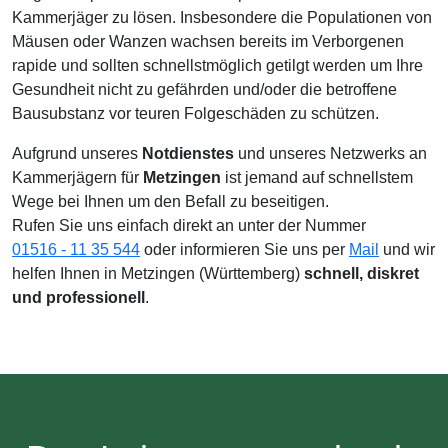
Kammerjäger zu lösen. Insbesondere die Populationen von
Mäusen oder Wanzen wachsen bereits im Verborgenen
rapide und sollten schnellstmöglich getilgt werden um Ihre
Gesundheit nicht zu gefährden und/oder die betroffene
Bausubstanz vor teuren Folgeschäden zu schützen.
Aufgrund unseres
Notdienstes
und unseres Netzwerks an
Kammerjägern für
Metzingen
ist jemand auf schnellstem
Wege bei Ihnen um den Befall zu beseitigen.
Rufen Sie uns einfach direkt an unter der Nummer
01516 - 11 35 544
oder informieren Sie uns per
Mail
und wir
helfen Ihnen in Metzingen (Württemberg)
schnell, diskret
und professionell
.