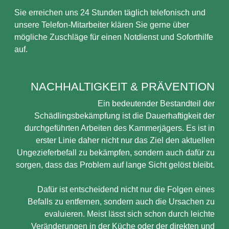
Sie erreichen uns 24 Stunden täglich telefonisch und
unsere Telefon-Mitarbeiter klären Sie gerne über
mögliche Zuschläge für einen Notdienst und Soforthilfe
auf.
NACHHALTIGKEIT & PRÄVENTION
Ein bedeutender Bestandteil der
Schädlingsbekämpfung ist die Dauerhaftigkeit der
durchgeführten Arbeiten des Kammerjägers. Es ist in
erster Linie daher nicht nur das Ziel den aktuellen
Ungezieferbefall zu bekämpfen, sondern auch dafür zu
sorgen, dass das Problem auf lange Sicht gelöst bleibt.
Dafür ist entscheidend nicht nur die Folgen eines
Befalls zu entfernen, sondern auch die Ursachen zu
evaluieren. Meist lässt sich schon durch leichte
Veränderungen in der Küche oder der direkten und