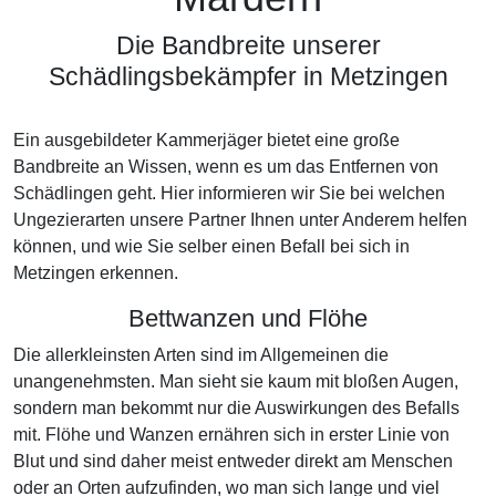
Die Bandbreite unserer
Schädlingsbekämpfer in Metzingen
Ein ausgebildeter Kammerjäger bietet eine große
Bandbreite an Wissen, wenn es um das Entfernen von
Schädlingen geht. Hier informieren wir Sie bei welchen
Ungezierarten unsere Partner Ihnen unter Anderem helfen
können, und wie Sie selber einen Befall bei sich in
Metzingen erkennen.
Bettwanzen und Flöhe
Die allerkleinsten Arten sind im Allgemeinen die
unangenehmsten. Man sieht sie kaum mit bloßen Augen,
sondern man bekommt nur die Auswirkungen des Befalls
mit. Flöhe und Wanzen ernähren sich in erster Linie von
Blut und sind daher meist entweder direkt am Menschen
oder an Orten aufzufinden, wo man sich lange und viel