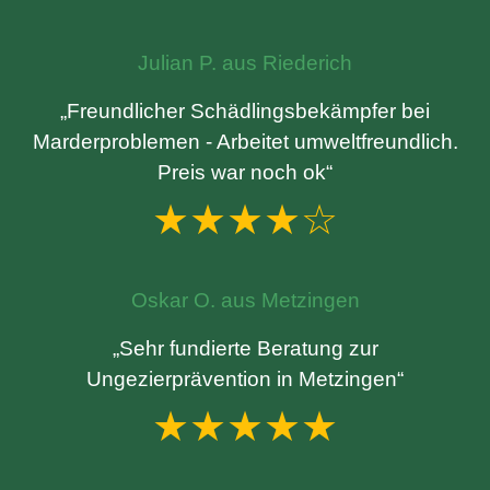
Julian P. aus Riederich
„Freundlicher Schädlingsbekämpfer bei
Marderproblemen - Arbeitet umweltfreundlich.
Preis war noch ok“
★★★★☆
Oskar O. aus Metzingen
„Sehr fundierte Beratung zur
Ungezierprävention in Metzingen“
★★★★★