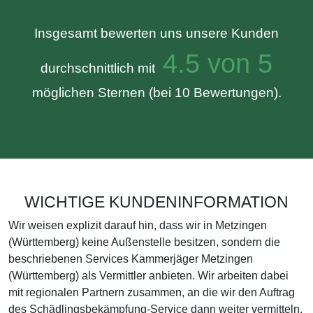
Insgesamt bewerten uns unsere Kunden
4.5 von 5
durchschnittlich mit
möglichen Sternen (bei 10 Bewertungen).
WICHTIGE KUNDENINFORMATION
Wir weisen explizit darauf hin, dass wir in Metzingen
(Württemberg) keine Außenstelle besitzen, sondern die
beschriebenen Services Kammerjäger Metzingen
(Württemberg) als Vermittler anbieten. Wir arbeiten dabei
mit regionalen Partnern zusammen, an die wir den Auftrag
des Schädlingsbekämpfung-Service dann weiter vermitteln.