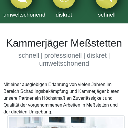
umweltschonend
diskret
schnell
Kammerjäger Meßstetten
schnell | professionell | diskret |
umweltschonend
Mit einer ausgiebigen Erfahrung von vielen Jahren im
Bereich Schädlingsbekämpfung und Kammerjäger bieten
unsere Partner ein Höchstmaß an Zuverlässigkeit und
Qualität der vorgenommenen Arbeiten in Meßstetten und
der direkten Umgebung.