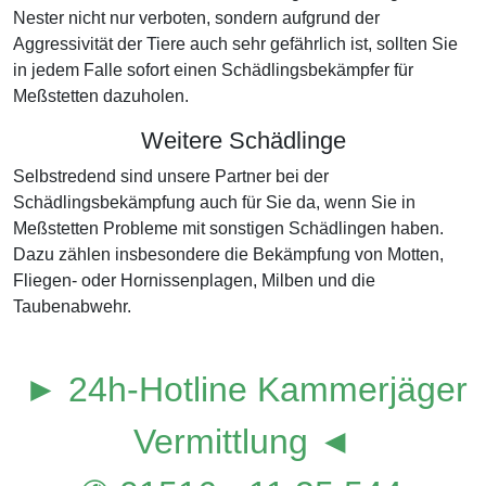
Nester nicht nur verboten, sondern aufgrund der
Aggressivität der Tiere auch sehr gefährlich ist, sollten Sie
in jedem Falle sofort einen Schädlingsbekämpfer für
Meßstetten dazuholen.
Weitere Schädlinge
Selbstredend sind unsere Partner bei der
Schädlingsbekämpfung auch für Sie da, wenn Sie in
Meßstetten Probleme mit sonstigen Schädlingen haben.
Dazu zählen insbesondere die Bekämpfung von Motten,
Fliegen- oder Hornissenplagen, Milben und die
Taubenabwehr.
► 24h-Hotline Kammerjäger
Vermittlung ◄