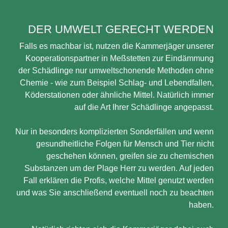
DER UMWELT GERECHT WERDEN
Falls es machbar ist, nutzen die Kammerjäger unserer
Kooperationspartner in Meßstetten zur Eindämmung
der Schädlinge nur umweltschonende Methoden ohne
Chemie - wie zum Beispiel Schlag- und Lebendfallen,
Köderstationen oder ähnliche Mittel. Natürlich immer
auf die Art Ihrer Schädlinge angepasst.
Nur in besonders komplizierten Sonderfällen und wenn
gesundheitliche Folgen für Mensch und Tier nicht
geschehen können, greifen sie zu chemischen
Substanzen um der Plage Herr zu werden. Auf jeden
Fall erklären die Profis, welche Mittel genutzt werden
und was Sie anschließend eventuell noch zu beachten
haben.