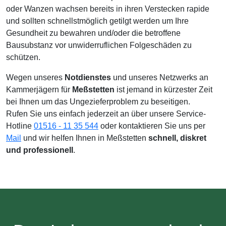
oder Wanzen wachsen bereits in ihren Verstecken rapide
und sollten schnellstmöglich getilgt werden um Ihre
Gesundheit zu bewahren und/oder die betroffene
Bausubstanz vor unwiderruflichen Folgeschäden zu
schützen.
Wegen unseres
Notdienstes
und unseres Netzwerks an
Kammerjägern für
Meßstetten
ist jemand in kürzester Zeit
bei Ihnen um das Ungezieferproblem zu beseitigen.
Rufen Sie uns einfach jederzeit an über unsere Service-
Hotline
01516 - 11 35 544
oder kontaktieren Sie uns per
Mail
und wir helfen Ihnen in Meßstetten
schnell, diskret
und professionell
.