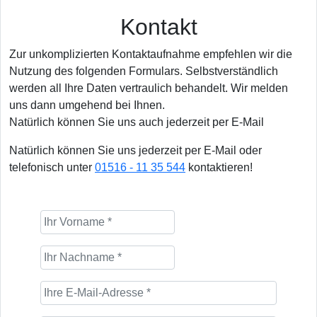
Kontakt
Zur unkomplizierten Kontaktaufnahme empfehlen wir die
Nutzung des folgenden Formulars. Selbstverständlich
werden all Ihre Daten vertraulich behandelt. Wir melden
uns dann umgehend bei Ihnen.
Natürlich können Sie uns auch jederzeit per E-Mail
Natürlich können Sie uns jederzeit per E-Mail oder
telefonisch unter
01516 - 11 35 544
kontaktieren!