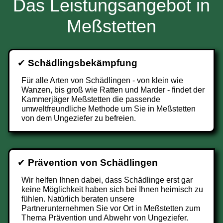
Das Leistungsangebot in
Meßstetten
✔
Schädlingsbekämpfung
Für alle Arten von Schädlingen - von klein wie
Wanzen, bis groß wie Ratten und Marder - findet der
Kammerjäger Meßstetten die passende
umweltfreundliche Methode um Sie in Meßstetten
von dem Ungeziefer zu befreien.
✔
Prävention von Schädlingen
Wir helfen Ihnen dabei, dass Schädlinge erst gar
keine Möglichkeit haben sich bei Ihnen heimisch zu
fühlen. Natürlich beraten unsere
Partnerunternehmen Sie vor Ort in Meßstetten zum
Thema Prävention und Abwehr von Ungeziefer.