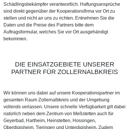
Schädlingsbekämpfer verantwortlich. Haftungsansprüche
sind direkt gegenüber der Kooperationsfirma vor Ort zu
stellen und nicht an uns zu richten. Entnehmen Sie die
Daten und die Preise des Partners bitte dem
Auftragsformular, welches Sie vor Ort ausgehändigt
bekommen.
DIE EINSATZGEBIETE UNSERER
PARTNER FÜR ZOLLERNALBKREIS
Wir können uns dabei auf unsere Kooperationspartner im
gesamten Raum Zollernalbkreis und der Umgebung
vollends verlassen. Unsere schnelle Verfügbarkeit gilt dabei
natürlich neben dem Zentrum von Meßstetten auch für
Geyerbad, Hartheim, Heinstetten, Hossingen,
Oberdigisheim, Tieringen und Unterdigisheim. Zudem