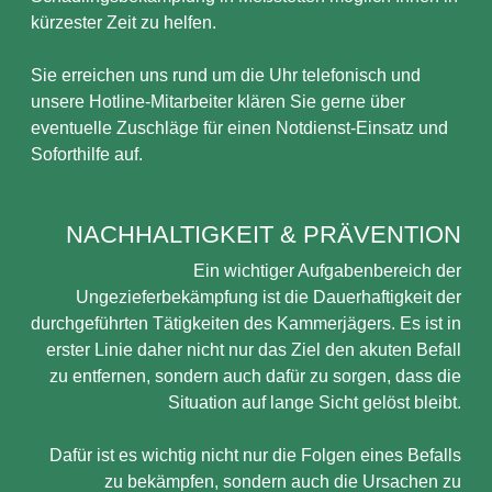
kürzester Zeit zu helfen.
Sie erreichen uns rund um die Uhr telefonisch und
unsere Hotline-Mitarbeiter klären Sie gerne über
eventuelle Zuschläge für einen Notdienst-Einsatz und
Soforthilfe auf.
NACHHALTIGKEIT & PRÄVENTION
Ein wichtiger Aufgabenbereich der
Ungezieferbekämpfung ist die Dauerhaftigkeit der
durchgeführten Tätigkeiten des Kammerjägers. Es ist in
erster Linie daher nicht nur das Ziel den akuten Befall
zu entfernen, sondern auch dafür zu sorgen, dass die
Situation auf lange Sicht gelöst bleibt.
Dafür ist es wichtig nicht nur die Folgen eines Befalls
zu bekämpfen, sondern auch die Ursachen zu