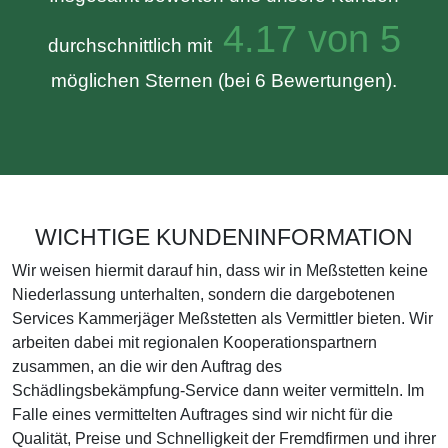
4.17 von 5
durchschnittlich mit
möglichen Sternen (bei 6 Bewertungen).
WICHTIGE KUNDENINFORMATION
Wir weisen hiermit darauf hin, dass wir in Meßstetten keine
Niederlassung unterhalten, sondern die dargebotenen
Services Kammerjäger Meßstetten als Vermittler bieten. Wir
arbeiten dabei mit regionalen Kooperationspartnern
zusammen, an die wir den Auftrag des
Schädlingsbekämpfung-Service dann weiter vermitteln. Im
Falle eines vermittelten Auftrages sind wir nicht für die
Qualität, Preise und Schnelligkeit der Fremdfirmen und ihrer