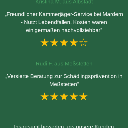
Kristina M. aus Albstadt
„Freundlicher Kammerjäger-Service bei Mardern
- Nutzt Lebendfallen. Kosten waren
einigermaßen nachvollziehbar“
★★★★☆
Rudi F. aus Meßstetten
„Versierte Beratung zur Schädlingsprävention in
Meßstetten“
★★★★★
Insgesamt bewerten uns unsere Kunden