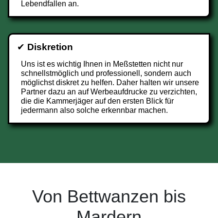
Lebendfallen an.
✔
Diskretion
Uns ist es wichtig Ihnen in Meßstetten nicht nur
schnellstmöglich und professionell, sondern auch
möglichst diskret zu helfen. Daher halten wir unsere
Partner dazu an auf Werbeaufdrucke zu verzichten,
die die Kammerjäger auf den ersten Blick für
jedermann also solche erkennbar machen.
Von Bettwanzen bis
Mardern