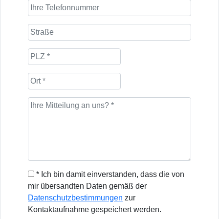
* Ich bin damit einverstanden, dass die von
mir übersandten Daten gemäß der
Datenschutzbestimmungen
zur
Kontaktaufnahme gespeichert werden.