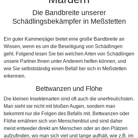
Die Bandbreite unserer
Schädlingsbekämpfer in Meßstetten
Ein guter Kammerjäger bietet eine große Bandbreite an
Wissen, wenn es um die Beseitigung von Schädlingen
geht. Folgend lesen Sie bei welchen Arten von Schädlingen
unsere Partner Ihnen unter Anderem helfen können, und
wie Sie selbstständig einen Befall bei sich in Meßstetten
erkennen.
Bettwanzen und Flöhe
Die kleinen Insektenarten sind oft auch die unerfreulichsten.
Man sieht sie nicht mit bloßen Augen, sondern man
bekommt nur die Folgen des Befalls mit. Bettwanzen oder
Flöhe ernähren sich von Menschenblut und sind daher
meist entweder direkt am Menschen oder an den Plätzen
aufzufinden, wo man sich viel und lange aufhält, wie z.B. im