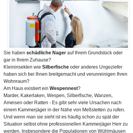
Sie haben
schädliche Nager
auf Ihrem Grundstück oder
gar in Ihrem Zuhause?
Kleininsekten wie
Silberfische
oder anderes Ungeziefer
haben sich bei Ihnen breitgemacht und verunreinigen Ihren
Wohnraum?
Am Haus existiert ein
Wespennest
?
Marder, Kakerlaken, Wespen, Silberfische, Wanzen,
Ameisen oder Ratten - Es gibt sehr viele Ursachen nach
einem Kammerjäger in der Nähe von Meßstetten zu rufen.
Und wenn man sie sieht ist es häufig schon zu spät der
Situation selbst ohne professionellen Kammerjäger Herr zu
werden. Insbesondere die Populationen von Wühlmäusen