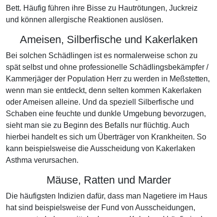
Bett. Häufig führen ihre Bisse zu Hautrötungen, Juckreiz
und können allergische Reaktionen auslösen.
Ameisen, Silberfische und Kakerlaken
Bei solchen Schädlingen ist es normalerweise schon zu
spät selbst und ohne professionelle Schädlingsbekämpfer /
Kammerjäger der Population Herr zu werden in Meßstetten,
wenn man sie entdeckt, denn selten kommen Kakerlaken
oder Ameisen alleine. Und da speziell Silberfische und
Schaben eine feuchte und dunkle Umgebung bevorzugen,
sieht man sie zu Beginn des Befalls nur flüchtig. Auch
hierbei handelt es sich um Überträger von Krankheiten. So
kann beispielsweise die Ausscheidung von Kakerlaken
Asthma verursachen.
Mäuse, Ratten und Marder
Die häufigsten Indizien dafür, dass man Nagetiere im Haus
hat sind beispielsweise der Fund von Ausscheidungen,