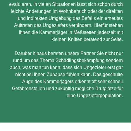
evaluieren. In vielen Situationen lässt sich schon durch
leichte Änderungen im Wohnbereich oder der direkten
und indirekten Umgebung des Befalls ein erneutes
Auftreten des Ungeziefers verhindern. Hierfür stehen
Ihnen die Kammerjäger in Meßstetten jederzeit mit
kleinen Kniffen beratend zur Seite.
Darüber hinaus beraten unsere Partner Sie nicht nur
rund um das Thema Schädlingsbekämpfung sondern
auch, was man tun kann, dass sich Ungeziefer erst gar
nicht bei Ihnen Zuhause fühlen kann. Das geschulte
Auge des Kammerjägers erkennt oft sehr schnell
Gefahrenstellen und zukünftig mögliche Brutplätze für
eine Ungezieferpopulation.