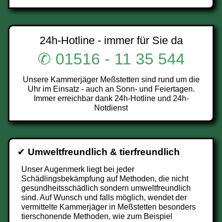
24h-Hotline - immer für Sie da
✆ 01516 - 11 35 544
Unsere Kammerjäger Meßstetten sind rund um die
Uhr im Einsatz - auch an Sonn- und Feiertagen.
Immer erreichbar dank 24h-Hotline und 24h-
Notdienst
✔
Umweltfreundlich & tierfreundlich
Unser Augenmerk liegt bei jeder
Schädlingsbekämpfung auf Methoden, die nicht
gesundheitsschädlich sondern umweltfreundlich
sind. Auf Wunsch und falls möglich, wendet der
vermittelte Kammerjäger in Meßstetten besonders
tierschonende Methoden, wie zum Beispiel