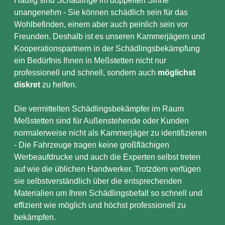
Häufig sind Schädlinge im doppelten Sinne
unangenehm - Sie können schädlich sein für das
Wohlbefinden, einem aber auch peinlich sein vor
Freunden. Deshalb ist es unseren Kammerjägern und
Kooperationspartnern in der Schädlingsbekämpfung
ein Bedürfnis Ihnen in Meßstetten nicht nur
professionell und schnell, sondern auch
möglichst
diskret
zu helfen.
Die vermittelten Schädlingsbekämpfer im Raum
Meßstetten sind für Außenstehende oder Kunden
normalerweise nicht als Kammerjäger zu identifizieren
- Die Fahrzeuge tragen keine großflächigen
Werbeaufdrucke und auch die Experten selbst treten
auf wie die üblichen Handwerker. Trotzdem verfügen
sie selbstverständlich über die entsprechenden
Materialien um Ihren Schädlingsbefall so schnell und
effizient wie möglich und höchst professionell zu
bekämpfen.