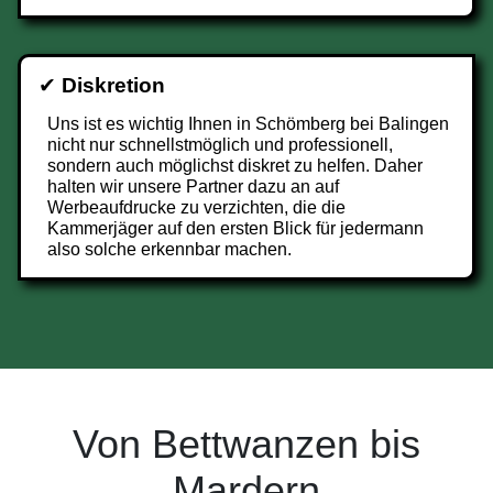
✔
Diskretion
Uns ist es wichtig Ihnen in Schömberg bei Balingen
nicht nur schnellstmöglich und professionell,
sondern auch möglichst diskret zu helfen. Daher
halten wir unsere Partner dazu an auf
Werbeaufdrucke zu verzichten, die die
Kammerjäger auf den ersten Blick für jedermann
also solche erkennbar machen.
Von Bettwanzen bis
Mardern