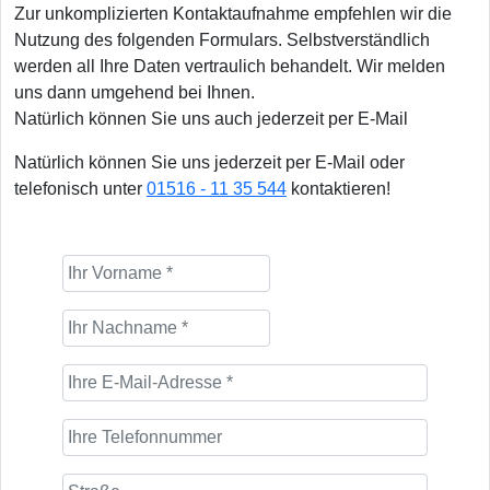
Zur unkomplizierten Kontaktaufnahme empfehlen wir die
Nutzung des folgenden Formulars. Selbstverständlich
werden all Ihre Daten vertraulich behandelt. Wir melden
uns dann umgehend bei Ihnen.
Natürlich können Sie uns auch jederzeit per E-Mail
Natürlich können Sie uns jederzeit per E-Mail oder
telefonisch unter
01516 - 11 35 544
kontaktieren!