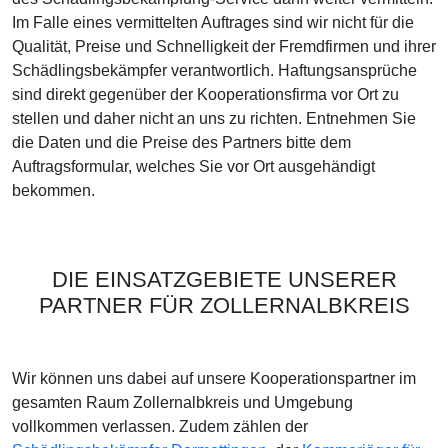
Im Falle eines vermittelten Auftrages sind wir nicht für die
Qualität, Preise und Schnelligkeit der Fremdfirmen und ihrer
Schädlingsbekämpfer verantwortlich. Haftungsansprüche
sind direkt gegenüber der Kooperationsfirma vor Ort zu
stellen und daher nicht an uns zu richten. Entnehmen Sie
die Daten und die Preise des Partners bitte dem
Auftragsformular, welches Sie vor Ort ausgehändigt
bekommen.
DIE EINSATZGEBIETE UNSERER
PARTNER FÜR ZOLLERNALBKREIS
Wir können uns dabei auf unsere Kooperationspartner im
gesamten Raum Zollernalbkreis und Umgebung
vollkommen verlassen. Zudem zählen der