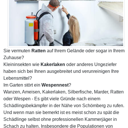
Sie vermuten
Ratten
auf Ihrem Gelände oder sogar in Ihrem
Zuhause?
Kleininsekten wie
Kakerlaken
oder anderes Ungeziefer
haben sich bei Ihnen ausgebreitet und verunreinigen Ihre
Lebensmittel?
Im Garten stört ein
Wespennest
?
Wanzen, Ameisen, Kakerlaken, Silberfische, Marder, Ratten
oder Wespen - Es gibt viele Gründe nach einem
Schädlingsbekämpfer in der Nähe von Schömberg zu rufen.
Und wenn man sie bemerkt ist es meist schon zu spät die
Schädlinge selbst ohne professionellen Kammerjäger in
Schach zu halten. Insbesondere die Populationen von