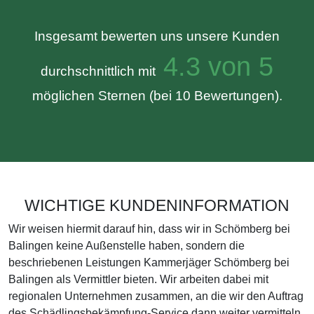
Insgesamt bewerten uns unsere Kunden
4.3 von 5
durchschnittlich mit
möglichen Sternen (bei 10 Bewertungen).
WICHTIGE KUNDENINFORMATION
Wir weisen hiermit darauf hin, dass wir in Schömberg bei
Balingen keine Außenstelle haben, sondern die
beschriebenen Leistungen Kammerjäger Schömberg bei
Balingen als Vermittler bieten. Wir arbeiten dabei mit
regionalen Unternehmen zusammen, an die wir den Auftrag
des Schädlingsbekämpfung-Service dann weiter vermitteln.