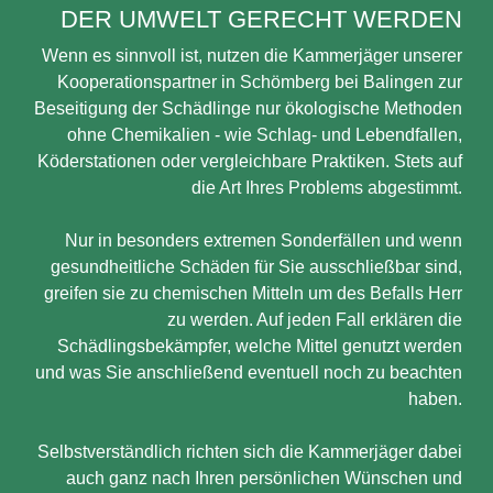
DER UMWELT GERECHT WERDEN
Wenn es sinnvoll ist, nutzen die Kammerjäger unserer
Kooperationspartner in Schömberg bei Balingen zur
Beseitigung der Schädlinge nur ökologische Methoden
ohne Chemikalien - wie Schlag- und Lebendfallen,
Köderstationen oder vergleichbare Praktiken. Stets auf
die Art Ihres Problems abgestimmt.
Nur in besonders extremen Sonderfällen und wenn
gesundheitliche Schäden für Sie ausschließbar sind,
greifen sie zu chemischen Mitteln um des Befalls Herr
zu werden. Auf jeden Fall erklären die
Schädlingsbekämpfer, welche Mittel genutzt werden
und was Sie anschließend eventuell noch zu beachten
haben.
Selbstverständlich richten sich die Kammerjäger dabei
auch ganz nach Ihren persönlichen Wünschen und