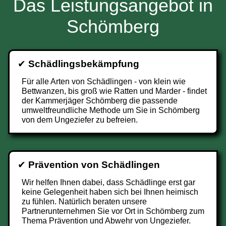
Das Leistungsangebot in
Schömberg
✔
Schädlingsbekämpfung
Für alle Arten von Schädlingen - von klein wie
Bettwanzen, bis groß wie Ratten und Marder - findet
der Kammerjäger Schömberg die passende
umweltfreundliche Methode um Sie in Schömberg
von dem Ungeziefer zu befreien.
✔
Prävention von Schädlingen
Wir helfen Ihnen dabei, dass Schädlinge erst gar
keine Gelegenheit haben sich bei Ihnen heimisch
zu fühlen. Natürlich beraten unsere
Partnerunternehmen Sie vor Ort in Schömberg zum
Thema Prävention und Abwehr von Ungeziefer.