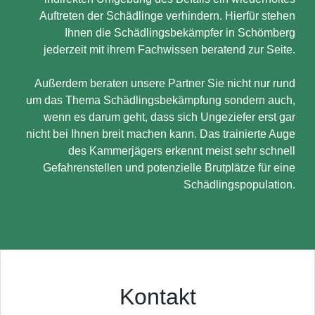
Auftreten der Schädlinge verhindern. Hierfür stehen
Ihnen die Schädlingsbekämpfer in Schömberg
jederzeit mit ihrem Fachwissen beratend zur Seite.
Außerdem beraten unsere Partner Sie nicht nur rund
um das Thema Schädlingsbekämpfung sondern auch,
wenn es darum geht, dass sich Ungeziefer erst gar
nicht bei Ihnen breit machen kann. Das trainierte Auge
des Kammerjägers erkennt meist sehr schnell
Gefahrenstellen und potenzielle Brutplätze für eine
Schädlingspopulation.
Kontakt