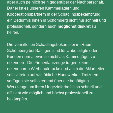
aber auch peinlich sein gegenüber der Nachbarschaft.
Daher ist es unseren Kammerjägern und
Kooperationspartnern in der Schädlingsbekämpfung
ein Bedürfnis Ihnen in Schömberg nicht nur schnell und
professionell, sondern auch
möglichst diskret
zu
helfen.
Die vermittelten Schädlingsbekämpfer im Raum
Schömberg bei Balingen sind für Unbeteiligte oder
Kunden normalerweise nicht als Kammerjäger zu
erkennen - Die Firmenfahrzeuge tragen keine
erkennbaren Werbeaufdrucke und auch die Mitarbeiter
selbst treten auf wie übliche Handwerker. Trotzdem
verfügen sie selbstredend über die benötigten
Werkzeuge um Ihren Ungezieferbefall so schnell und
effizient wie möglich und höchst professionell zu
bekämpfen.