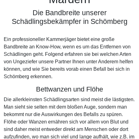
Die Bandbreite unserer
Schädlingsbekämpfer in Schömberg
Ein professioneller Kammerjäger bietet eine große
Bandbreite an Know-How, wenn es um das Entfernen von
Schädlingen geht. Folgend erfahren sie bei welchen Arten
von Ungeziefer unsere Partner Ihnen unter Anderem helfen
können, und wie Sie bereits vorab einen Befall bei sich in
Schömberg erkennen.
Bettwanzen und Flöhe
Die allerkleinsten Schädlingsarten sind meist die lästigsten.
Man sieht sie selten mit dem bloßen Auge, sondern man
bekommt nur die Auswirkungen des Befalls zu spüren.
Flöhe oder Wanzen ernähren sich vor allem von Blut und
sind daher meist entweder direkt am Menschen oder dort
aufzufinden, wo man sich viel und lange aufhält, wie z.B. im