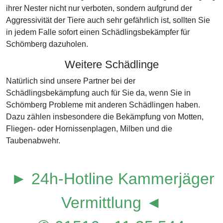
ihrer Nester nicht nur verboten, sondern aufgrund der
Aggressivität der Tiere auch sehr gefährlich ist, sollten Sie
in jedem Falle sofort einen Schädlingsbekämpfer für
Schömberg dazuholen.
Weitere Schädlinge
Natürlich sind unsere Partner bei der
Schädlingsbekämpfung auch für Sie da, wenn Sie in
Schömberg Probleme mit anderen Schädlingen haben.
Dazu zählen insbesondere die Bekämpfung von Motten,
Fliegen- oder Hornissenplagen, Milben und die
Taubenabwehr.
► 24h-Hotline Kammerjäger
Vermittlung ◄