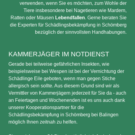
verwenden, wenn Sie es möchten, zum Wohle der
Tiere insbesondere bei Nagetieren wie Mardern,
Ratten oder Mäusen
Lebendfallen
. Gerne beraten Sie
die Experten für Schädlingsbekämpfung in Schömberg
bezüglich der sinnvollsten Handhabungen.
KAMMERJÄGER IM NOTDIENST
Gerade bei teilweise gefährlichen Insekten, wie
beispielsweise bei Wespen ist bei der Vernichtung der
Schädlinge Eile geboten, wenn man gegen Stiche
allergisch sein sollte. Aus diesem Grund sind wir als
Vermittler von Kammerjägern jederzeit für Sie da - auch
an Feiertagen und Wochenenden ist es uns auch dank
unserer Kooperationspartner für die
Schädlingsbekämpfung in Schömberg bei Balingen
möglich Ihnen zeitnah zu helfen.