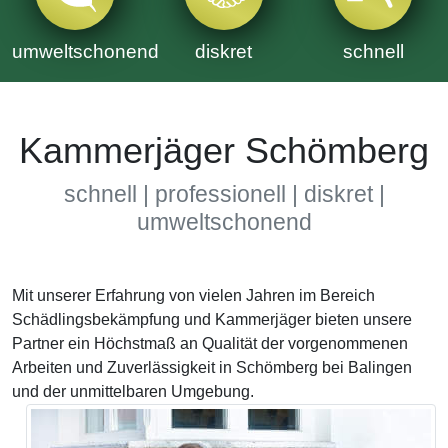
umweltschonend
diskret
schnell
Kammerjäger Schömberg
schnell | professionell | diskret |
umweltschonend
Mit unserer Erfahrung von vielen Jahren im Bereich
Schädlingsbekämpfung und Kammerjäger bieten unsere
Partner ein Höchstmaß an Qualität der vorgenommenen
Arbeiten und Zuverlässigkeit in Schömberg bei Balingen
und der unmittelbaren Umgebung.