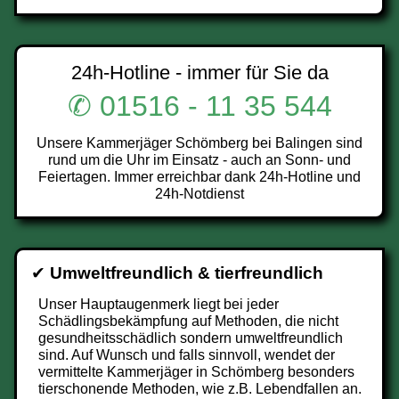
24h-Hotline - immer für Sie da
✆ 01516 - 11 35 544
Unsere Kammerjäger Schömberg bei Balingen sind
rund um die Uhr im Einsatz - auch an Sonn- und
Feiertagen. Immer erreichbar dank 24h-Hotline und
24h-Notdienst
✔
Umweltfreundlich & tierfreundlich
Unser Hauptaugenmerk liegt bei jeder
Schädlingsbekämpfung auf Methoden, die nicht
gesundheitsschädlich sondern umweltfreundlich
sind. Auf Wunsch und falls sinnvoll, wendet der
vermittelte Kammerjäger in Schömberg besonders
tierschonende Methoden, wie z.B. Lebendfallen an.