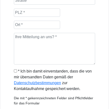
* Ich bin damit einverstanden, dass die von
mir übersandten Daten gemäß der
Datenschutzbestimmungen
zur
Kontaktaufnahme gespeichert werden.
Die mit * gekennzeichneten Felder sind Pflichtfelder
für das Formular