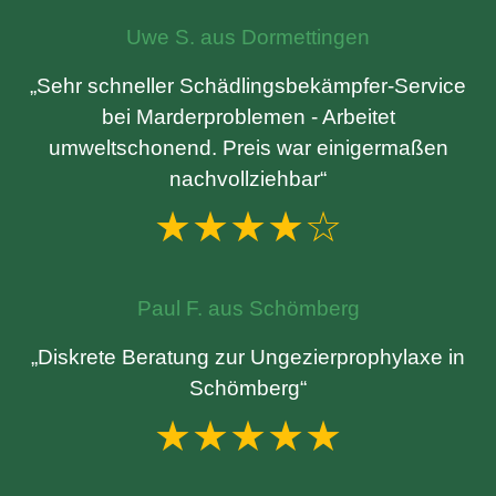
Uwe S. aus Dormettingen
„Sehr schneller Schädlingsbekämpfer-Service
bei Marderproblemen - Arbeitet
umweltschonend. Preis war einigermaßen
nachvollziehbar“
★★★★☆
Paul F. aus Schömberg
„Diskrete Beratung zur Ungezierprophylaxe in
Schömberg“
★★★★★