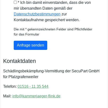
* Ich bin damit einverstanden, dass die von
mir übersandten Daten gemäß der
Datenschutzbestimmungen
zur
Kontaktaufnahme gespeichert werden.
Die mit * gekennzeichneten Felder sind Pflichtfelder
für das Formular
Anfrage senden
Kontaktdaten
Schädlingsbekämpfung-Vermittlung der SecuPart GmbH
für Pfalzgrafenweiler
Telefon:
01516 - 11 35 544
Mail:
info@kammerjaeger-flink.de