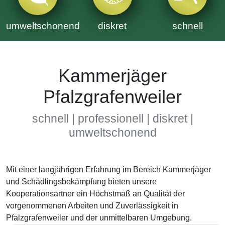
umweltschonend
diskret
schnell
Kammerjäger
Pfalzgrafenweiler
schnell | professionell | diskret |
umweltschonend
Mit einer langjährigen Erfahrung im Bereich Kammerjäger
und Schädlingsbekämpfung bieten unsere
Kooperationsartner ein Höchstmaß an Qualität der
vorgenommenen Arbeiten und Zuverlässigkeit in
Pfalzgrafenweiler und der unmittelbaren Umgebung.