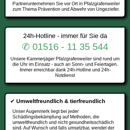
Partnerunternehmen Sie vor Ort in Pfalzgrafenweiler
zum Thema Prävention und Abwehr von Ungeziefer.
24h-Hotline - immer für Sie da
✆ 01516 - 11 35 544
Unsere Kammerjäger Pfalzgrafenweiler sind rund um
die Uhr im Einsatz - auch an Sonn- und Feiertagen.
Immer erreichbar dank 24h-Hotline und 24h-
Notdienst
✔
Umweltfreundlich & tierfreundlich
Unser Augenmerk liegt bei jeder
Schädlingsbekämpfung auf Methoden, die
umweltfreundlich und nicht gesundheitsschädlich
sind. Auf Wunsch und falls umsetzbar, wendet der