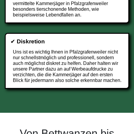
vermittelte Kammerjäger in Pfalzgrafenweiler
besonders tierschonende Methoden, wie
beispielsweise Lebendfallen an.
✔
Diskretion
Uns ist es wichtig Ihnen in Pfalzgrafenweiler nicht
nur schnellstmöglich und professionell, sondern
auch möglichst diskret zu helfen. Daher halten wir
unsere Partner dazu an auf Werbeaufdrucke zu
verzichten, die die Kammerjäger auf den ersten
Blick für jedermann also solche erkennbar machen.
Von Bettwanzen bis