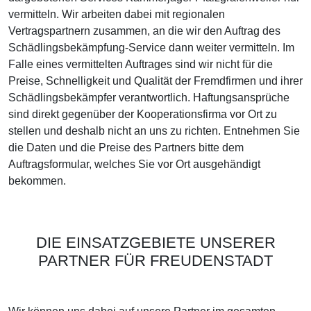
vermitteln. Wir arbeiten dabei mit regionalen
Vertragspartnern zusammen, an die wir den Auftrag des
Schädlingsbekämpfung-Service dann weiter vermitteln. Im
Falle eines vermittelten Auftrages sind wir nicht für die
Preise, Schnelligkeit und Qualität der Fremdfirmen und ihrer
Schädlingsbekämpfer verantwortlich. Haftungsansprüche
sind direkt gegenüber der Kooperationsfirma vor Ort zu
stellen und deshalb nicht an uns zu richten. Entnehmen Sie
die Daten und die Preise des Partners bitte dem
Auftragsformular, welches Sie vor Ort ausgehändigt
bekommen.
DIE EINSATZGEBIETE UNSERER
PARTNER FÜR FREUDENSTADT