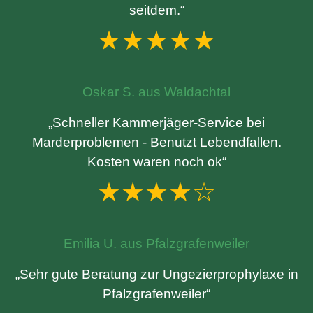
seitdem.“
★★★★★
Oskar S. aus Waldachtal
„Schneller Kammerjäger-Service bei
Marderproblemen - Benutzt Lebendfallen.
Kosten waren noch ok“
★★★★☆
Emilia U. aus Pfalzgrafenweiler
„Sehr gute Beratung zur Ungezierprophylaxe in
Pfalzgrafenweiler“