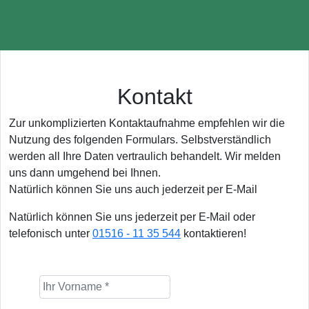
Kontakt
Zur unkomplizierten Kontaktaufnahme empfehlen wir die
Nutzung des folgenden Formulars. Selbstverständlich
werden all Ihre Daten vertraulich behandelt. Wir melden
uns dann umgehend bei Ihnen.
Natürlich können Sie uns auch jederzeit per E-Mail
Natürlich können Sie uns jederzeit per E-Mail oder
telefonisch unter
01516 - 11 35 544
kontaktieren!