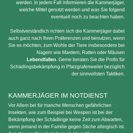
werden. In jedem Fall informieren die Kammerjäger,
welche Mittel genutzt werden und was Sie folgend
eventuell noch zu beachten haben.
Selbstverständlich richten sich die Kammerjäger dabei
auch ganz nach Ihren Präferenzen und benutzen, wenn
Sie es möchten, zum Wohle der Tiere insbesondere bei
Nagern wie Mardern, Ratten oder Mäusen
Lebendfallen
. Gerne beraten Sie die Profis für
Schädlingsbekämpfung in Pfalzgrafenweiler bezüglich
der sinnvollsten Taktiken.
KAMMERJÄGER IM NOTDIENST
Vor Allem bei für manche Menschen gefährlichen
Insekten, wie zum Beispiel bei Wespen ist bei der
Bekämpfung der Schädlinge keine Zeit zum Abwarten,
wenn jemand in der Familie gegen Stiche allergisch ist.