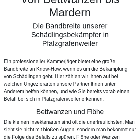
Mardern
Die Bandbreite unserer
Schädlingsbekämpfer in
Pfalzgrafenweiler
Ein professioneller Kammerjäger bietet eine große
Bandbreite an Know-How, wenn es um die Bekämpfung
von Schädlingen geht. Hier zählen wir Ihnen auf bei
welchen Ungezierarten unsere Partner Ihnen unter
Anderem helfen können, und wie Sie bereits vorab einen
Befall bei sich in Pfalzgrafenweiler erkennen.
Bettwanzen und Flöhe
Die kleinen Insektenarten sind oft die unerfreulichsten. Man
sieht sie nicht mit bloßen Augen, sondern man bekommt nur
die Folge des Befalls zu spüren. Flöhe oder Wanzen