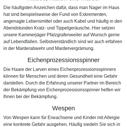
Die häufigsten Anzeichen dafür, dass man Nager im Haus
hat sind beispielsweise der Fund von Exkrementen,
angenagte Lebensmittel oder auch Kabel und häufig in den
Abendstunden Kratz- und Tippelgeräusche. Hier setzen
unsere Kammerjäger Pfalzgrafenweiler auf Wunsch gerne
auf Lebendfallen. Selbstverständlich sind wir auch erfahren
in der Marderabwehr und Mardervergrämung.
Eichenprozessionsspinner
Die Haare der Larven eines Eichenprozessionsspinners
können für Menschen und deren Gesundheit eine Gefahr
darstellen. Durch die Erfahrung unserer Partner im Bereich
der Bekämpfung von Eichenprozessionsspinner helfen wir
Ihnen bei der Bekämpfung.
Wespen
Von Wespen kann für Erwachsene und Kinder mit Allergie
eine konkrete Gefahr ausgehen. Häufig siedeln Sie sich in