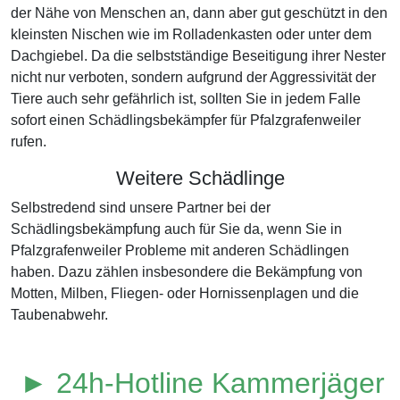
der Nähe von Menschen an, dann aber gut geschützt in den
kleinsten Nischen wie im Rolladenkasten oder unter dem
Dachgiebel. Da die selbstständige Beseitigung ihrer Nester
nicht nur verboten, sondern aufgrund der Aggressivität der
Tiere auch sehr gefährlich ist, sollten Sie in jedem Falle
sofort einen Schädlingsbekämpfer für Pfalzgrafenweiler
rufen.
Weitere Schädlinge
Selbstredend sind unsere Partner bei der
Schädlingsbekämpfung auch für Sie da, wenn Sie in
Pfalzgrafenweiler Probleme mit anderen Schädlingen
haben. Dazu zählen insbesondere die Bekämpfung von
Motten, Milben, Fliegen- oder Hornissenplagen und die
Taubenabwehr.
► 24h-Hotline Kammerjäger