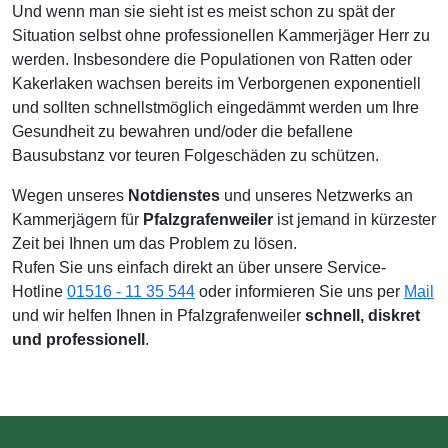
Und wenn man sie sieht ist es meist schon zu spät der
Situation selbst ohne professionellen Kammerjäger Herr zu
werden. Insbesondere die Populationen von Ratten oder
Kakerlaken wachsen bereits im Verborgenen exponentiell
und sollten schnellstmöglich eingedämmt werden um Ihre
Gesundheit zu bewahren und/oder die befallene
Bausubstanz vor teuren Folgeschäden zu schützen.
Wegen unseres
Notdienstes
und unseres Netzwerks an
Kammerjägern für
Pfalzgrafenweiler
ist jemand in kürzester
Zeit bei Ihnen um das Problem zu lösen.
Rufen Sie uns einfach direkt an über unsere Service-
Hotline
01516 - 11 35 544
oder informieren Sie uns per
Mail
und wir helfen Ihnen in Pfalzgrafenweiler
schnell, diskret
und professionell
.