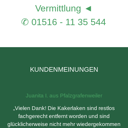
Vermittlung ◄
✆ 01516 - 11 35 544
KUNDENMEINUNGEN
Juanita I. aus Pfalzgrafenweiler
„Vielen Dank! Die Kakerlaken sind restlos
fachgerecht entfernt worden und sind
glücklicherweise nicht mehr wiedergekommen