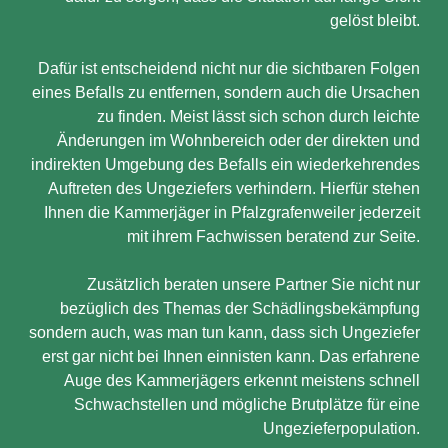
gelöst bleibt.
Dafür ist entscheidend nicht nur die sichtbaren Folgen
eines Befalls zu entfernen, sondern auch die Ursachen
zu finden. Meist lässt sich schon durch leichte
Änderungen im Wohnbereich oder der direkten und
indirekten Umgebung des Befalls ein wiederkehrendes
Auftreten des Ungeziefers verhindern. Hierfür stehen
Ihnen die Kammerjäger in Pfalzgrafenweiler jederzeit
mit ihrem Fachwissen beratend zur Seite.
Zusätzlich beraten unsere Partner Sie nicht nur
bezüglich des Themas der Schädlingsbekämpfung
sondern auch, was man tun kann, dass sich Ungeziefer
erst gar nicht bei Ihnen einnisten kann. Das erfahrene
Auge des Kammerjägers erkennt meistens schnell
Schwachstellen und mögliche Brutplätze für eine
Ungezieferpopulation.