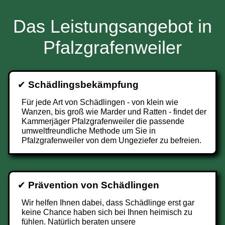
Das Leistungsangebot in
Pfalzgrafenweiler
✔
Schädlingsbekämpfung
Für jede Art von Schädlingen - von klein wie
Wanzen, bis groß wie Marder und Ratten - findet der
Kammerjäger Pfalzgrafenweiler die passende
umweltfreundliche Methode um Sie in
Pfalzgrafenweiler von dem Ungeziefer zu befreien.
✔
Prävention von Schädlingen
Wir helfen Ihnen dabei, dass Schädlinge erst gar
keine Chance haben sich bei Ihnen heimisch zu
fühlen. Natürlich beraten unsere