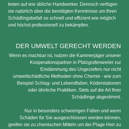
treten auf wie übliche Handwerker. Dennoch verfügen
sie natürlich über die benötigten Kenntnisse um Ihren
Schädlingsbefall so schnell und effizient wie möglich
und höchst professionell zu bekämpfen.
DER UMWELT GERECHT WERDEN
Wenn es machbar ist, nutzen die Kammerjäger unserer
Kooperationspartner in Pfalzgrafenweiler zur
Eindämmung des Ungeziefers nur nicht
umweltschädliche Methoden ohne Chemie - wie zum
Beispiel Schlag- und Lebendfallen, Köderstationen
oder ähnliche Praktiken. Stets auf die Art Ihrer
Schädlinge abgestimmt.
Nur in besonders schwierigen Fällen und wenn
Schäden für Sie ausgeschlossen werden können,
greifen sie zu chemischen Mitteln um der Plage Herr zu