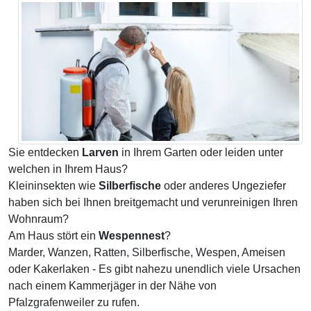
Sie entdecken
Larven
in Ihrem Garten oder leiden unter
welchen in Ihrem Haus?
Kleininsekten wie
Silberfische
oder anderes Ungeziefer
haben sich bei Ihnen breitgemacht und verunreinigen Ihren
Wohnraum?
Am Haus stört ein
Wespennest
?
Marder, Wanzen, Ratten, Silberfische, Wespen, Ameisen
oder Kakerlaken - Es gibt nahezu unendlich viele Ursachen
nach einem Kammerjäger in der Nähe von
Pfalzgrafenweiler zu rufen.