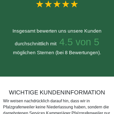
★★★★★
Insgesamt bewerten uns unsere Kunden
4.5 von 5
durchschnittlich mit
möglichen Sternen (bei 8 Bewertungen).
WICHTIGE KUNDENINFORMATION
Wir weisen nachdrücklich darauf hin, dass wir in
Pfalzgrafenweiler keine Niederlassung haben, sondern die
dargebotenen Services Kammerjäger Pfalzgrafenweiler nur