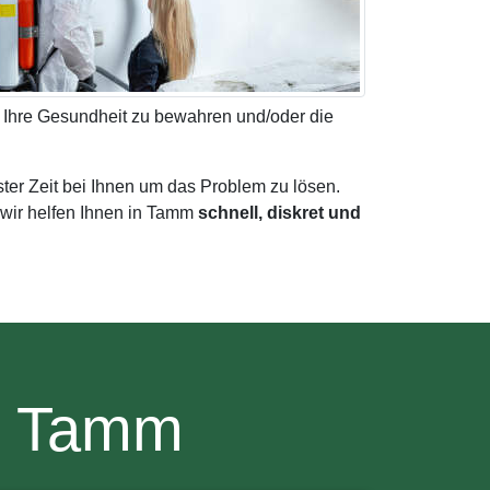
 Ihre Gesundheit zu bewahren und/oder die
ster Zeit bei Ihnen um das Problem zu lösen.
wir helfen Ihnen in Tamm
schnell, diskret und
n Tamm