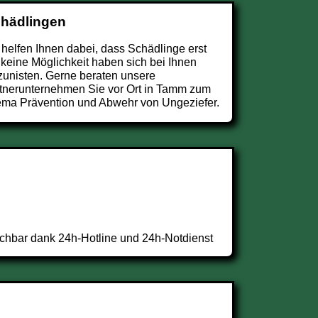
chädlingen
 helfen Ihnen dabei, dass Schädlinge erst
 keine Möglichkeit haben sich bei Ihnen
zunisten. Gerne beraten unsere
tnerunternehmen Sie vor Ort in Tamm zum
ma Prävention und Abwehr von Ungeziefer.
chbar dank 24h-Hotline und 24h-Notdienst