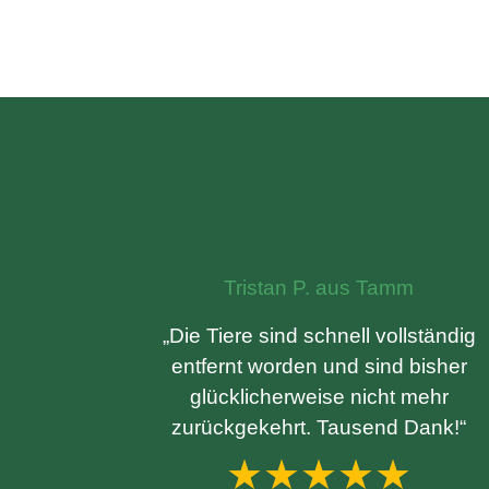
Tristan P. aus Tamm
„Die Tiere sind schnell vollständig
entfernt worden und sind bisher
glücklicherweise nicht mehr
zurückgekehrt. Tausend Dank!“
★★★★★