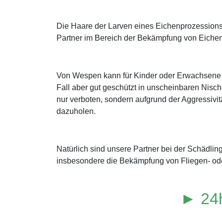
Die Haare der Larven eines Eichenprozessions
Partner im Bereich der Bekämpfung von Eichen
Von Wespen kann für Kinder oder Erwachsene m
Fall aber gut geschützt in unscheinbaren Nisch
nur verboten, sondern aufgrund der Aggressivitä
dazuholen.
Natürlich sind unsere Partner bei der Schädl
insbesondere die Bekämpfung von Fliegen- ode
► 24h