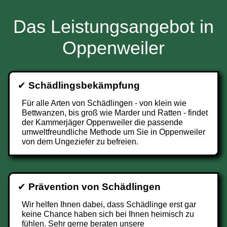
Das Leistungsangebot in
Oppenweiler
✔
Schädlingsbekämpfung
Für alle Arten von Schädlingen - von klein wie
Bettwanzen, bis groß wie Marder und Ratten - findet
der Kammerjäger Oppenweiler die passende
umweltfreundliche Methode um Sie in Oppenweiler
von dem Ungeziefer zu befreien.
✔
Prävention von Schädlingen
Wir helfen Ihnen dabei, dass Schädlinge erst gar
keine Chance haben sich bei Ihnen heimisch zu
fühlen. Sehr gerne beraten unsere