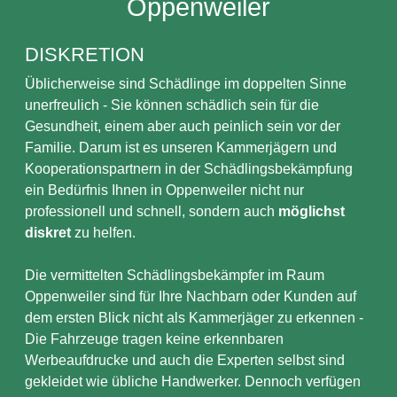
Oppenweiler
DISKRETION
Üblicherweise sind Schädlinge im doppelten Sinne
unerfreulich - Sie können schädlich sein für die
Gesundheit, einem aber auch peinlich sein vor der
Familie. Darum ist es unseren Kammerjägern und
Kooperationspartnern in der Schädlingsbekämpfung
ein Bedürfnis Ihnen in Oppenweiler nicht nur
professionell und schnell, sondern auch
möglichst
diskret
zu helfen.
Die vermittelten Schädlingsbekämpfer im Raum
Oppenweiler sind für Ihre Nachbarn oder Kunden auf
dem ersten Blick nicht als Kammerjäger zu erkennen -
Die Fahrzeuge tragen keine erkennbaren
Werbeaufdrucke und auch die Experten selbst sind
gekleidet wie übliche Handwerker. Dennoch verfügen