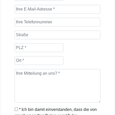
* Ich bin damit einverstanden, dass die von