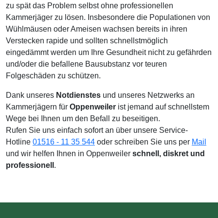
zu spät das Problem selbst ohne professionellen
Kammerjäger zu lösen. Insbesondere die Populationen von
Wühlmäusen oder Ameisen wachsen bereits in ihren
Verstecken rapide und sollten schnellstmöglich
eingedämmt werden um Ihre Gesundheit nicht zu gefährden
und/oder die befallene Bausubstanz vor teuren
Folgeschäden zu schützen.
Dank unseres
Notdienstes
und unseres Netzwerks an
Kammerjägern für
Oppenweiler
ist jemand auf schnellstem
Wege bei Ihnen um den Befall zu beseitigen.
Rufen Sie uns einfach sofort an über unsere Service-
Hotline
01516 - 11 35 544
oder schreiben Sie uns per
Mail
und wir helfen Ihnen in Oppenweiler
schnell, diskret und
professionell
.