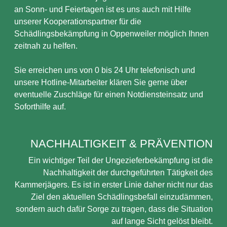
an Sonn- und Feiertagen ist es uns auch mit Hilfe
unserer Kooperationspartner für die
Schädlingsbekämpfung in Oppenweiler möglich Ihnen
zeitnah zu helfen.
Sie erreichen uns von 0 bis 24 Uhr telefonisch und
unsere Hotline-Mitarbeiter klären Sie gerne über
eventuelle Zuschläge für einen Notdiensteinsatz und
Soforthilfe auf.
NACHHALTIGKEIT & PRÄVENTION
Ein wichtiger Teil der Ungezieferbekämpfung ist die
Nachhaltigkeit der durchgeführten Tätigkeit des
Kammerjägers. Es ist in erster Linie daher nicht nur das
Ziel den aktuellen Schädlingsbefall einzudämmen,
sondern auch dafür Sorge zu tragen, dass die Situation
auf lange Sicht gelöst bleibt.