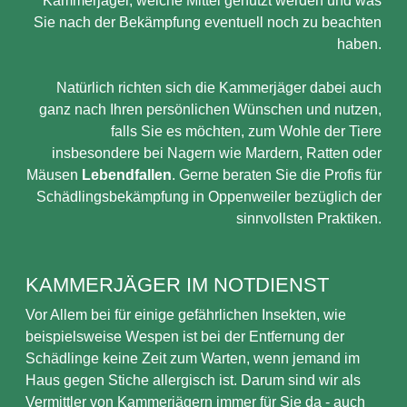
Kammerjäger, welche Mittel genutzt werden und was
Sie nach der Bekämpfung eventuell noch zu beachten
haben.
Natürlich richten sich die Kammerjäger dabei auch
ganz nach Ihren persönlichen Wünschen und nutzen,
falls Sie es möchten, zum Wohle der Tiere
insbesondere bei Nagern wie Mardern, Ratten oder
Mäusen
Lebendfallen
. Gerne beraten Sie die Profis für
Schädlingsbekämpfung in Oppenweiler bezüglich der
sinnvollsten Praktiken.
KAMMERJÄGER IM NOTDIENST
Vor Allem bei für einige gefährlichen Insekten, wie
beispielsweise Wespen ist bei der Entfernung der
Schädlinge keine Zeit zum Warten, wenn jemand im
Haus gegen Stiche allergisch ist. Darum sind wir als
Vermittler von Kammerjägern immer für Sie da - auch