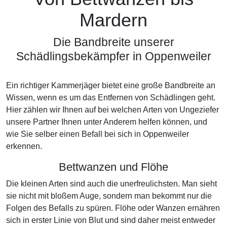
Mardern
Die Bandbreite unserer
Schädlingsbekämpfer in Oppenweiler
Ein richtiger Kammerjäger bietet eine große Bandbreite an
Wissen, wenn es um das Entfernen von Schädlingen geht.
Hier zählen wir Ihnen auf bei welchen Arten von Ungeziefer
unsere Partner Ihnen unter Anderem helfen können, und
wie Sie selber einen Befall bei sich in Oppenweiler
erkennen.
Bettwanzen und Flöhe
Die kleinen Arten sind auch die unerfreulichsten. Man sieht
sie nicht mit bloßem Auge, sondern man bekommt nur die
Folgen des Befalls zu spüren. Flöhe oder Wanzen ernähren
sich in erster Linie von Blut und sind daher meist entweder