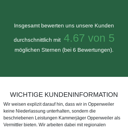
Insgesamt bewerten uns unsere Kunden
4.67 von 5
durchschnittlich mit
möglichen Sternen (bei 6 Bewertungen).
WICHTIGE KUNDENINFORMATION
Wir weisen explizit darauf hin, dass wir in Oppenweiler
keine Niederlassung unterhalten, sondern die
beschriebenen Leistungen Kammerjäger Oppenweiler als
Vermittler bieten. Wir arbeiten dabei mit regionalen