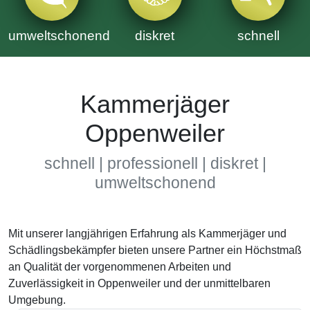
umweltschonend
diskret
schnell
Kammerjäger
Oppenweiler
schnell | professionell | diskret |
umweltschonend
Mit unserer langjährigen Erfahrung als Kammerjäger und
Schädlingsbekämpfer bieten unsere Partner ein Höchstmaß
an Qualität der vorgenommenen Arbeiten und
Zuverlässigkeit in Oppenweiler und der unmittelbaren
Umgebung.