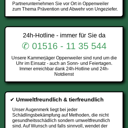
Partnerunternehmen Sie vor Ort in Oppenweiler
zum Thema Prävention und Abwehr von Ungeziefer.
24h-Hotline - immer für Sie da
✆ 01516 - 11 35 544
Unsere Kammerjäger Oppenweiler sind rund um die
Uhr im Einsatz - auch an Sonn- und Feiertagen.
Immer erreichbar dank 24h-Hotline und 24h-
Notdienst
✔
Umweltfreundlich & tierfreundlich
Unser Augenmerk liegt bei jeder
Schädlingsbekämpfung auf Methoden, die nicht
gesundheitsschädlich sondern umweltfreundlich
sind. Auf Wunsch und falls sinnvoll, wendet der