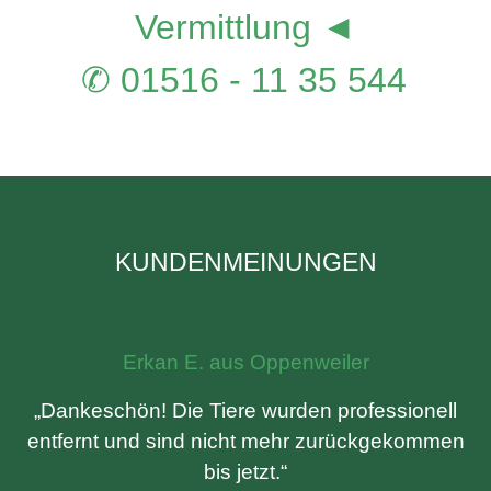
Vermittlung ◄
✆ 01516 - 11 35 544
KUNDENMEINUNGEN
Erkan E. aus Oppenweiler
„Dankeschön! Die Tiere wurden professionell
entfernt und sind nicht mehr zurückgekommen
bis jetzt.“