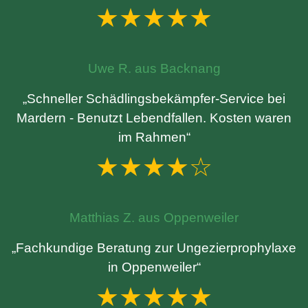
★★★★★
Uwe R. aus Backnang
„Schneller Schädlingsbekämpfer-Service bei
Mardern - Benutzt Lebendfallen. Kosten waren
im Rahmen“
★★★★☆
Matthias Z. aus Oppenweiler
„Fachkundige Beratung zur Ungezierprophylaxe
in Oppenweiler“
★★★★★