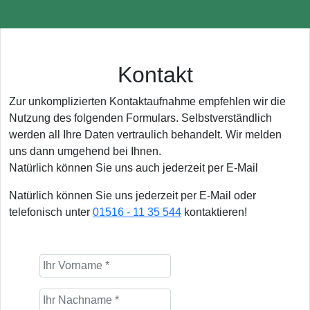
Kontakt
Zur unkomplizierten Kontaktaufnahme empfehlen wir die
Nutzung des folgenden Formulars. Selbstverständlich
werden all Ihre Daten vertraulich behandelt. Wir melden
uns dann umgehend bei Ihnen.
Natürlich können Sie uns auch jederzeit per E-Mail
Natürlich können Sie uns jederzeit per E-Mail oder
telefonisch unter
01516 - 11 35 544
kontaktieren!