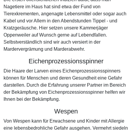
Nagetiere im Haus hat sind etwa der Fund von
Tierexkrementen, angenagte Lebensmittel oder sogar auch
Kabel und vor Allem in den Abendstunden Tippel - und
Kratzgeräusche. Hier setzen unsere Kammerjäger
Oppenweiler auf Wunsch gerne auf Lebendfallen.
Selbstverständlich sind wir auch versiert in der
Mardervergrämung und Marderabwehr.
Eichenprozessionsspinner
Die Haare der Larven eines Eichenprozessionsspinners
können für Menschen und deren Gesundheit eine Gefahr
darstellen. Durch die Erfahrung unserer Partner im Bereich
der Bekämpfung von Eichenprozessionsspinner helfen wir
Ihnen bei der Bekämpfung.
Wespen
Von Wespen kann für Erwachsene und Kinder mit Allergie
eine lebensbedrohliche Gefahr ausgehen. Vermehrt siedeln