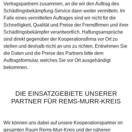
Vertragspartnern zusammen, an die wir den Auftrag des
Schädlingsbekämpfung-Service dann weiter vermitteln. Im
Falle eines vermittelten Auftrages sind wir nicht für die
Schnelligkeit, Qualität und Preise der Fremdfirmen und ihrer
Schädlingsbekämpfer verantwortlich. Haftungsansprüche
sind direkt gegenüber der Kooperationsfirma vor Ort zu
stellen und deshalb nicht an uns zu richten. Entnehmen Sie
die Daten und die Preise des Partners bitte dem
Auftragsformular, welches Sie vor Ort ausgehändigt
bekommen.
DIE EINSATZGEBIETE UNSERER
PARTNER FÜR REMS-MURR-KREIS
Wir können uns dabei auf unsere Kooperationspartner im
gesamten Raum Rems-Murr-Kreis und der näheren