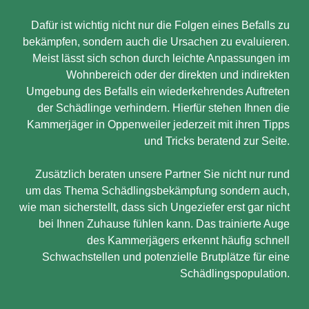
Dafür ist wichtig nicht nur die Folgen eines Befalls zu
bekämpfen, sondern auch die Ursachen zu evaluieren.
Meist lässt sich schon durch leichte Anpassungen im
Wohnbereich oder der direkten und indirekten
Umgebung des Befalls ein wiederkehrendes Auftreten
der Schädlinge verhindern. Hierfür stehen Ihnen die
Kammerjäger in Oppenweiler jederzeit mit ihren Tipps
und Tricks beratend zur Seite.
Zusätzlich beraten unsere Partner Sie nicht nur rund
um das Thema Schädlingsbekämpfung sondern auch,
wie man sicherstellt, dass sich Ungeziefer erst gar nicht
bei Ihnen Zuhause fühlen kann. Das trainierte Auge
des Kammerjägers erkennt häufig schnell
Schwachstellen und potenzielle Brutplätze für eine
Schädlingspopulation.