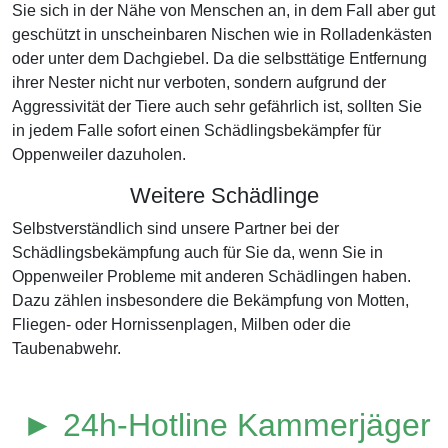
Sie sich in der Nähe von Menschen an, in dem Fall aber gut
geschützt in unscheinbaren Nischen wie in Rolladenkästen
oder unter dem Dachgiebel. Da die selbsttätige Entfernung
ihrer Nester nicht nur verboten, sondern aufgrund der
Aggressivität der Tiere auch sehr gefährlich ist, sollten Sie
in jedem Falle sofort einen Schädlingsbekämpfer für
Oppenweiler dazuholen.
Weitere Schädlinge
Selbstverständlich sind unsere Partner bei der
Schädlingsbekämpfung auch für Sie da, wenn Sie in
Oppenweiler Probleme mit anderen Schädlingen haben.
Dazu zählen insbesondere die Bekämpfung von Motten,
Fliegen- oder Hornissenplagen, Milben oder die
Taubenabwehr.
► 24h-Hotline Kammerjäger