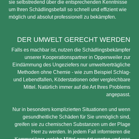
sie selbstredend über die entsprechenden Kenntnisse
um Ihren Schädlingsbefall so schnell und effizient wie
möglich und absolut professionell zu bekämpfen.
DER UMWELT GERECHT WERDEN
Falls es machbar ist, nutzen die Schädlingsbekämpfer
unserer Kooperationspartner in Oppenweiler zur
Eindämmung des Ungeziefers nur umweltverträgliche
Methoden ohne Chemie - wie zum Beispiel Schlag-
und Lebendfallen, Köderstationen oder vergleichbare
Mittel. Natürlich immer auf die Art Ihres Problems
angepasst.
Nur in besonders komplizierten Situationen und wenn
gesundheitliche Schäden für Sie unmöglich sind,
greifen sie zu chemischen Substanzen um der Plage
Herr zu werden. In jedem Fall informieren die