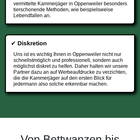
vermittelte Kammerjäger in Oppenweiler besonders
tierschonende Methoden, wie beispielsweise
Lebendfallen an.
✔
Diskretion
Uns ist es wichtig Ihnen in Oppenweiler nicht nur
schnellstmöglich und professionell, sondern auch
möglichst diskret zu helfen. Daher halten wir unsere
Partner dazu an auf Werbeaufdrucke zu verzichten,
die die Kammerjäger auf den ersten Blick für
jedermann also solche erkennbar machen.
Von Bettwanzen bis