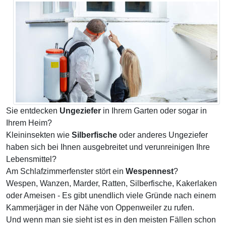
Sie entdecken
Ungeziefer
in Ihrem Garten oder sogar in
Ihrem Heim?
Kleininsekten wie
Silberfische
oder anderes Ungeziefer
haben sich bei Ihnen ausgebreitet und verunreinigen Ihre
Lebensmittel?
Am Schlafzimmerfenster stört ein
Wespennest
?
Wespen, Wanzen, Marder, Ratten, Silberfische, Kakerlaken
oder Ameisen - Es gibt unendlich viele Gründe nach einem
Kammerjäger in der Nähe von Oppenweiler zu rufen.
Und wenn man sie sieht ist es in den meisten Fällen schon