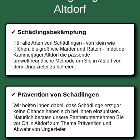
Altdorf
✔
Schädlingsbekämpfung
Für alle Arten von Schädlingen - von klein wie
Flöhen, bis groß wie Marder und Ratten - findet der
Kammerjäger Altdorf die passende
umweltfreundliche Methode um Sie in Altdorf von
dem Ungeziefer zu befreien.
✔
Prävention von Schädlingen
Wir helfen Ihnen dabei, dass Schädlinge erst gar
keine Chance haben sich bei Ihnen einzunisten.
Natürlich beraten unsere Partnerunternehmen Sie
vor Ort in Altdorf zum Thema Prävention und
Abwehr von Ungeziefer.