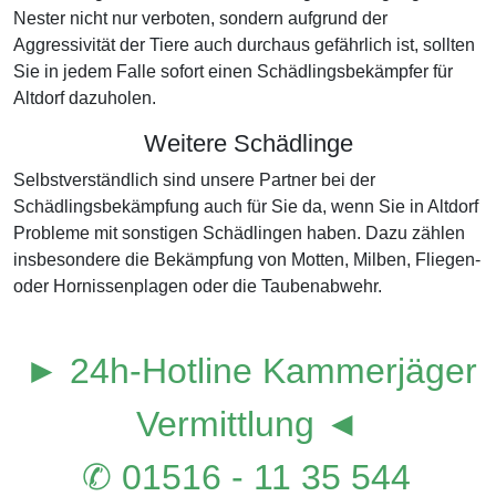
Nester nicht nur verboten, sondern aufgrund der
Aggressivität der Tiere auch durchaus gefährlich ist, sollten
Sie in jedem Falle sofort einen Schädlingsbekämpfer für
Altdorf dazuholen.
Weitere Schädlinge
Selbstverständlich sind unsere Partner bei der
Schädlingsbekämpfung auch für Sie da, wenn Sie in Altdorf
Probleme mit sonstigen Schädlingen haben. Dazu zählen
insbesondere die Bekämpfung von Motten, Milben, Fliegen-
oder Hornissenplagen oder die Taubenabwehr.
► 24h-Hotline Kammerjäger
Vermittlung ◄
✆ 01516 - 11 35 544