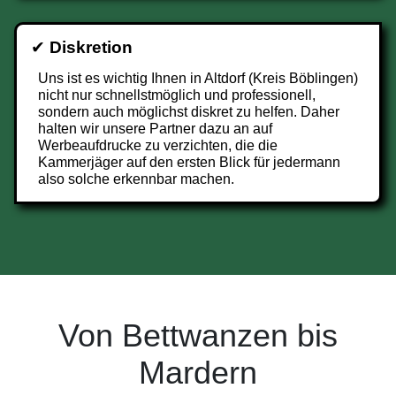
✔
Diskretion
Uns ist es wichtig Ihnen in Altdorf (Kreis Böblingen)
nicht nur schnellstmöglich und professionell,
sondern auch möglichst diskret zu helfen. Daher
halten wir unsere Partner dazu an auf
Werbeaufdrucke zu verzichten, die die
Kammerjäger auf den ersten Blick für jedermann
also solche erkennbar machen.
Von Bettwanzen bis
Mardern