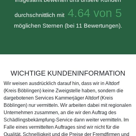
4.64 von 5
durchschnittlich mit
möglichen Sternen (bei 11 Bewertungen).
WICHTIGE KUNDENINFORMATION
Wir weisen ausdrücklich darauf hin, dass wir in Altdorf
(Kreis Böblingen) keine Zweigstelle haben, sondern die
dargebotenen Services Kammerjäger Altdorf (Kreis
Böblingen) nur vermitteln. Wir arbeiten dabei mit regionalen
Unternehmen zusammen, an die wir den Auftrag des
Schädlingsbekämpfung-Service dann weiter vermitteln. Im
Falle eines vermittelten Auftrages sind wir nicht für die
Qualität, Schnelligkeit und die Preise der Fremdfirmen und