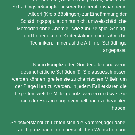
Schädlingsbekämpfer unserer Kooperationspartner in
Altdorf (Kreis Böblingen) zur Eindämmung der
Schädlingspopulation nur nicht umweltschädliche
Methoden ohne Chemie - wie zum Beispiel Schlag-
und Lebendfallen, Köderstationen oder ähnliche
Techniken. Immer auf die Art Ihrer Schädlinge
angepasst.
Nur in komplizierten Sonderfällen und wenn
gesundheitliche Schäden für Sie ausgeschlossen
werden können, greifen sie zu chemischen Mitteln um
der Plage Herr zu werden. In jedem Fall erklären die
Experten, welche Mittel genutzt werden und was Sie
nach der Bekämpfung eventuell noch zu beachten
haben.
Selbstverständlich richten sich die Kammerjäger dabei
auch ganz nach Ihren persönlichen Wünschen und