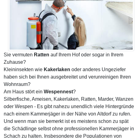
Sie vermuten
Ratten
auf Ihrem Hof oder sogar in Ihrem
Zuhause?
Kleininsekten wie
Kakerlaken
oder anderes Ungeziefer
haben sich bei Ihnen ausgebreitet und verunreinigen Ihren
Wohnraum?
Am Haus stört ein
Wespennest
?
Silberfische, Ameisen, Kakerlaken, Ratten, Marder, Wanzen
oder Wespen - Es gibt nahezu unendlich viele Hintergründe
nach einem Kammerjäger in der Nähe von Altdorf zu rufen.
Und wenn man sie bemerkt ist es meistens schon zu spät
die Schädlinge selbst ohne professionellen Kammerjäger in
Schach zu halten. Insbesondere die Populationen von