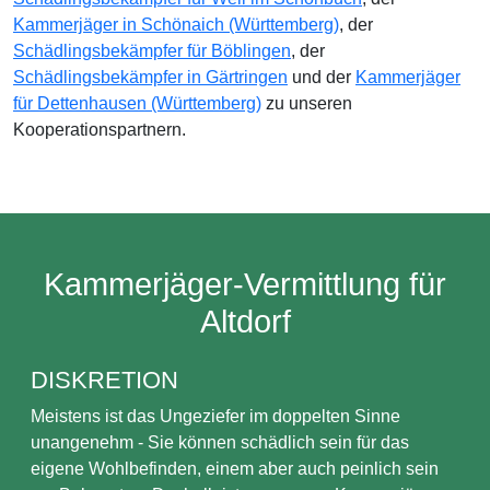
Kammerjäger in Schönaich (Württemberg)
, der
Schädlingsbekämpfer für Böblingen
, der
Schädlingsbekämpfer in Gärtringen
und der
Kammerjäger
für Dettenhausen (Württemberg)
zu unseren
Kooperationspartnern.
Kammerjäger-Vermittlung für
Altdorf
DISKRETION
Meistens ist das Ungeziefer im doppelten Sinne
unangenehm - Sie können schädlich sein für das
eigene Wohlbefinden, einem aber auch peinlich sein