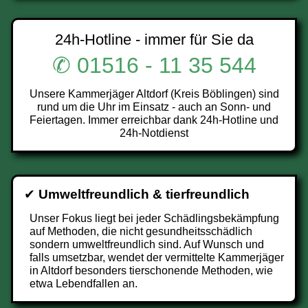
24h-Hotline - immer für Sie da
✆ 01516 - 11 35 544
Unsere Kammerjäger Altdorf (Kreis Böblingen) sind
rund um die Uhr im Einsatz - auch an Sonn- und
Feiertagen. Immer erreichbar dank 24h-Hotline und
24h-Notdienst
✔
Umweltfreundlich & tierfreundlich
Unser Fokus liegt bei jeder Schädlingsbekämpfung
auf Methoden, die nicht gesundheitsschädlich
sondern umweltfreundlich sind. Auf Wunsch und
falls umsetzbar, wendet der vermittelte Kammerjäger
in Altdorf besonders tierschonende Methoden, wie
etwa Lebendfallen an.