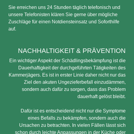
Sie erreichen uns 24 Stunden täglich telefonisch und
unsere Telefonisten klären Sie gerne über mögliche
Zuschläge für einen Notdiensteinsatz und Soforthilfe
auf.
NACHHALTIGKEIT & PRÄVENTION
Ein wichtiger Aspekt der Schädlingsbekämpfung ist die
Dauerhaftigkeit der durchgeführten Tätigkeiten des
Kammerjägers. Es ist in erster Linie daher nicht nur das
Ziel den akuten Ungezieferbefall einzudämmen,
sondern auch dafür zu sorgen, dass das Problem
dauerhaft gelöst bleibt.
Dafür ist es entscheidend nicht nur die Symptome
eines Befalls zu bekämpfen, sondern auch die
Ursachen zu betrachten. In vielen Fällen lässt sich
schon durch leichte Anpassungen in der Küche oder