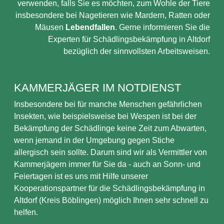
verwenden, falls Sie es möchten, zum Wohle der Tiere
insbesondere bei Nagetieren wie Mardern, Ratten oder
Mäusen
Lebendfallen
. Gerne informieren Sie die
Experten für Schädlingsbekämpfung in Altdorf
bezüglich der sinnvollsten Arbeitsweisen.
KAMMERJÄGER IM NOTDIENST
Insbesondere bei für manche Menschen gefährlichen
Insekten, wie beispielsweise bei Wespen ist bei der
Bekämpfung der Schädlinge keine Zeit zum Abwarten,
wenn jemand in der Umgebung gegen Stiche
allergisch sein sollte. Darum sind wir als Vermittler von
Kammerjägern immer für Sie da - auch an Sonn- und
Feiertagen ist es uns mit Hilfe unserer
Kooperationspartner für die Schädlingsbekämpfung in
Altdorf (Kreis Böblingen) möglich Ihnen sehr schnell zu
helfen.