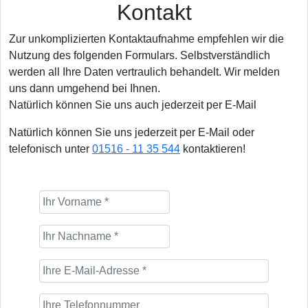
Kontakt
Zur unkomplizierten Kontaktaufnahme empfehlen wir die
Nutzung des folgenden Formulars. Selbstverständlich
werden all Ihre Daten vertraulich behandelt. Wir melden
uns dann umgehend bei Ihnen.
Natürlich können Sie uns auch jederzeit per E-Mail
Natürlich können Sie uns jederzeit per E-Mail oder
telefonisch unter
01516 - 11 35 544
kontaktieren!