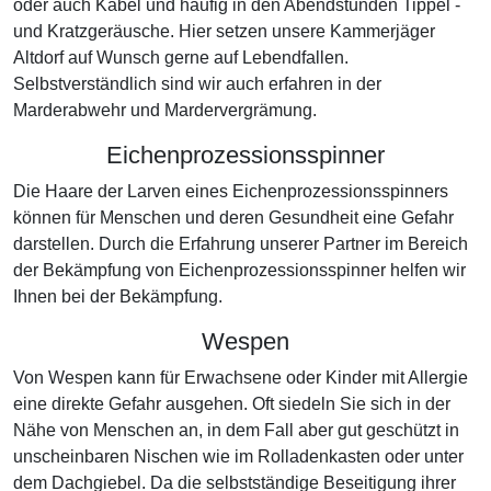
oder auch Kabel und häufig in den Abendstunden Tippel -
und Kratzgeräusche. Hier setzen unsere Kammerjäger
Altdorf auf Wunsch gerne auf Lebendfallen.
Selbstverständlich sind wir auch erfahren in der
Marderabwehr und Mardervergrämung.
Eichenprozessionsspinner
Die Haare der Larven eines Eichenprozessionsspinners
können für Menschen und deren Gesundheit eine Gefahr
darstellen. Durch die Erfahrung unserer Partner im Bereich
der Bekämpfung von Eichenprozessionsspinner helfen wir
Ihnen bei der Bekämpfung.
Wespen
Von Wespen kann für Erwachsene oder Kinder mit Allergie
eine direkte Gefahr ausgehen. Oft siedeln Sie sich in der
Nähe von Menschen an, in dem Fall aber gut geschützt in
unscheinbaren Nischen wie im Rolladenkasten oder unter
dem Dachgiebel. Da die selbstständige Beseitigung ihrer