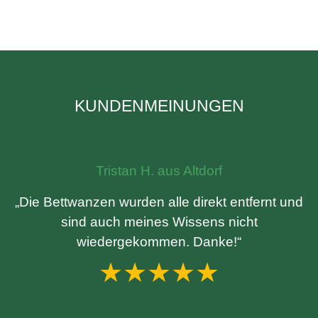
KUNDENMEINUNGEN
Tristan H. aus Altdorf
„Die Bettwanzen wurden alle direkt entfernt und
sind auch meines Wissens nicht
wiedergekommen. Danke!“
★★★★★