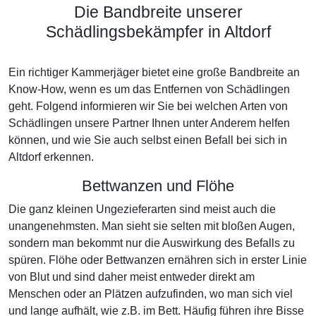
Die Bandbreite unserer
Schädlingsbekämpfer in Altdorf
Ein richtiger Kammerjäger bietet eine große Bandbreite an
Know-How, wenn es um das Entfernen von Schädlingen
geht. Folgend informieren wir Sie bei welchen Arten von
Schädlingen unsere Partner Ihnen unter Anderem helfen
können, und wie Sie auch selbst einen Befall bei sich in
Altdorf erkennen.
Bettwanzen und Flöhe
Die ganz kleinen Ungezieferarten sind meist auch die
unangenehmsten. Man sieht sie selten mit bloßen Augen,
sondern man bekommt nur die Auswirkung des Befalls zu
spüren. Flöhe oder Bettwanzen ernähren sich in erster Linie
von Blut und sind daher meist entweder direkt am
Menschen oder an Plätzen aufzufinden, wo man sich viel
und lange aufhält, wie z.B. im Bett. Häufig führen ihre Bisse