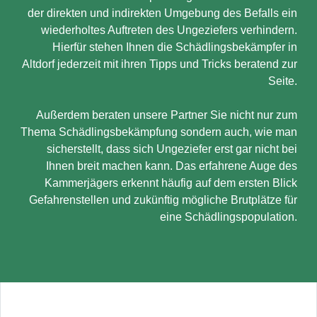
der direkten und indirekten Umgebung des Befalls ein
wiederholtes Auftreten des Ungeziefers verhindern.
Hierfür stehen Ihnen die Schädlingsbekämpfer in
Altdorf jederzeit mit ihren Tipps und Tricks beratend zur
Seite.
Außerdem beraten unsere Partner Sie nicht nur zum
Thema Schädlingsbekämpfung sondern auch, wie man
sicherstellt, dass sich Ungeziefer erst gar nicht bei
Ihnen breit machen kann. Das erfahrene Auge des
Kammerjägers erkennt häufig auf dem ersten Blick
Gefahrenstellen und zukünftig mögliche Brutplätze für
eine Schädlingspopulation.