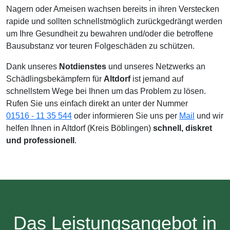
Nagern oder Ameisen wachsen bereits in ihren Verstecken
rapide und sollten schnellstmöglich zurückgedrängt werden
um Ihre Gesundheit zu bewahren und/oder die betroffene
Bausubstanz vor teuren Folgeschäden zu schützen.
Dank unseres
Notdienstes
und unseres Netzwerks an
Schädlingsbekämpfern für
Altdorf
ist jemand auf
schnellstem Wege bei Ihnen um das Problem zu lösen.
Rufen Sie uns einfach direkt an unter der Nummer
01516 - 11 35 544
oder informieren Sie uns per
Mail
und wir
helfen Ihnen in Altdorf (Kreis Böblingen)
schnell, diskret
und professionell
.
Das Leistungsangebot in