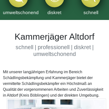
umweltschonend
diskret
schnell
Kammerjäger Altdorf
schnell | professionell | diskret |
umweltschonend
Mit unserer langjährigen Erfahrung im Bereich
Schädlingsbekämpfung und Kammerjäger bietet der
vermittelte Schädlingsbekämpfer ein Höchstmaß an
Qualität der vorgenommenen Arbeiten und Zuverlässigkeit
in Altdorf (Kreis Böblingen) und der direkten Umgebung.