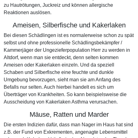
zu Hautrötungen, Juckreiz und können allergische
Reaktionen auslösen.
Ameisen, Silberfische und Kakerlaken
Bei diesen Schädlingen ist es normalerweise schon zu spät
selbst und ohne professionelle Schädlingsbekämpfer /
Kammerjäger der Ungezieferpopulation Herr zu werden in
Altdorf, wenn man sie entdeckt, denn selten kommen
Ameisen oder Kakerlaken einzeln. Und da speziell
Schaben und Silberfische eine feuchte und dunkle
Umgebung bevorzugen, sieht man sie am Anfang des
Befalls nur selten. Auch hierbei handelt es sich um
Überträger von Krankheiten. So kann beispielsweise die
Ausscheidung von Kakerlaken Asthma verursachen.
Mäuse, Ratten und Marder
Die ersten Indizien dafür, dass man Nager im Haus hat sind
z.B. der Fund von Exkrementen, angenagte Lebensmittel