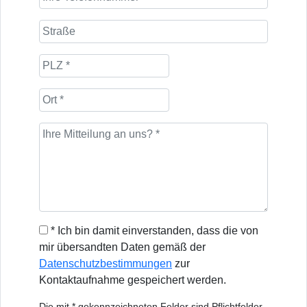
* Ich bin damit einverstanden, dass die von
mir übersandten Daten gemäß der
Datenschutzbestimmungen
zur
Kontaktaufnahme gespeichert werden.
Die mit * gekennzeichneten Felder sind Pflichtfelder