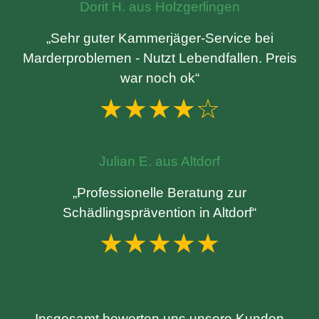
Dorit H. aus Holzgerlingen
„Sehr guter Kammerjäger-Service bei
Marderproblemen - Nutzt Lebendfallen. Preis
war noch ok“
★★★★☆
Julian E. aus Altdorf
„Professionelle Beratung zur
Schädlingsprävention in Altdorf“
★★★★★
Insgesamt bewerten uns unsere Kunden