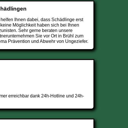
chädlingen
 helfen Ihnen dabei, dass Schädlinge erst
 keine Möglichkeit haben sich bei Ihnen
zunisten. Sehr gerne beraten unsere
tnerunternehmen Sie vor Ort in Brühl zum
ma Prävention und Abwehr von Ungeziefer.
mer erreichbar dank 24h-Hotline und 24h-