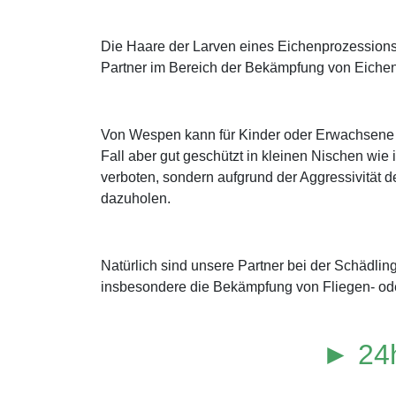
Die Haare der Larven eines Eichenprozessions
Partner im Bereich der Bekämpfung von Eichen
Von Wespen kann für Kinder oder Erwachsene mi
Fall aber gut geschützt in kleinen Nischen wie
verboten, sondern aufgrund der Aggressivität de
dazuholen.
Natürlich sind unsere Partner bei der Schädli
insbesondere die Bekämpfung von Fliegen- od
► 24h